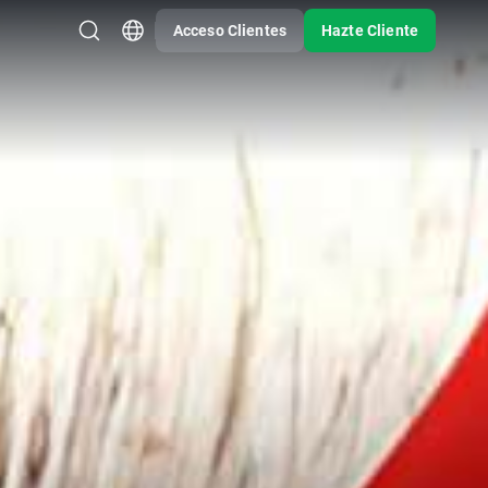
Acceso Clientes
Hazte Cliente