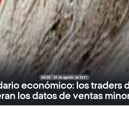
04:28 · 20 de agosto de 2021
ario económico: los traders
ran los datos de ventas minor