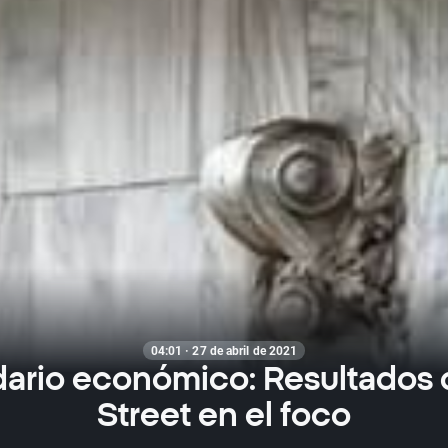
04:01 · 27 de abril de 2021
ario económico: Resultados 
Street en el foco