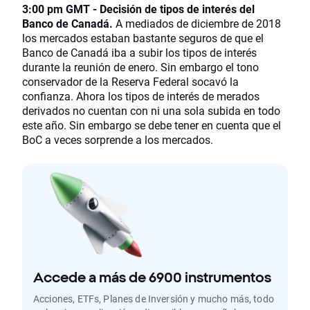
3:00 pm GMT - Decisión de tipos de interés del
Banco de Canadá.
A mediados de diciembre de 2018
los mercados estaban bastante seguros de que el
Banco de Canadá iba a subir los tipos de interés
durante la reunión de enero. Sin embargo el tono
conservador de la Reserva Federal socavó la
confianza. Ahora los tipos de interés de merados
derivados no cuentan con ni una sola subida en todo
este año. Sin embargo se debe tener en cuenta que el
BoC a veces sorprende a los mercados.
Accede a más de 6900 instrumentos
Acciones, ETFs, Planes de Inversión y mucho más, todo