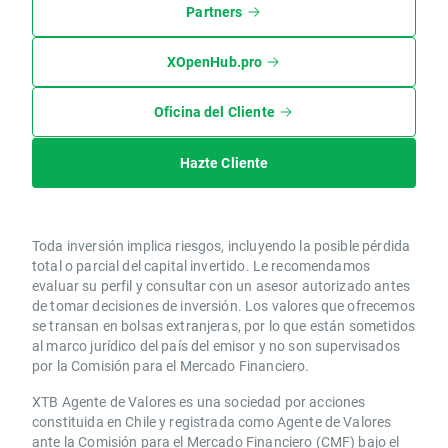
Partners
XOpenHub.pro
Oficina del Cliente
Hazte Cliente
Toda inversión implica riesgos, incluyendo la posible pérdida
total o parcial del capital invertido. Le recomendamos
evaluar su perfil y consultar con un asesor autorizado antes
de tomar decisiones de inversión. Los valores que ofrecemos
se transan en bolsas extranjeras, por lo que están sometidos
al marco jurídico del país del emisor y no son supervisados
por la Comisión para el Mercado Financiero.
XTB Agente de Valores es una sociedad por acciones
constituida en Chile y registrada como Agente de Valores
ante la Comisión para el Mercado Financiero (CMF) bajo el