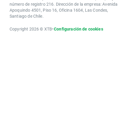
número de registro 216. Dirección de la empresa: Avenida
Apoquindo 4501, Piso 16, Oficina 1604, Las Condes,
Santiago de Chile.
Copyright 2026 © XTB
•
Configuración de cookies