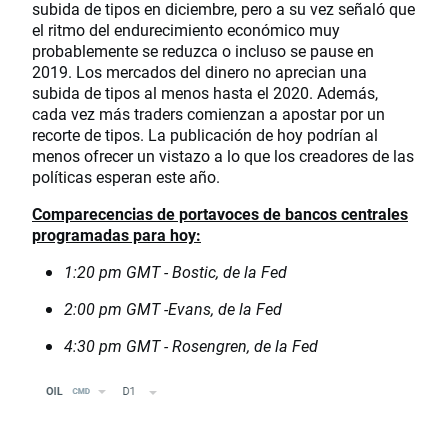
subida de tipos en diciembre, pero a su vez señaló que
el ritmo del endurecimiento económico muy
probablemente se reduzca o incluso se pause en
2019. Los mercados del dinero no aprecian una
subida de tipos al menos hasta el 2020. Además,
cada vez más traders comienzan a apostar por un
recorte de tipos. La publicación de hoy podrían al
menos ofrecer un vistazo a lo que los creadores de las
políticas esperan este año.
Comparecencias de portavoces de bancos centrales
programadas para hoy:
1:20 pm GMT - Bostic, de la Fed
2:00 pm GMT -Evans, de la Fed
4:30 pm GMT - Rosengren, de la Fed