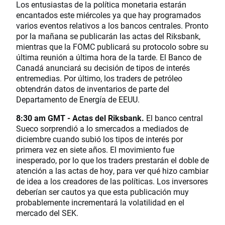
Los entusiastas de la política monetaria estarán
encantados este miércoles ya que hay programados
varios eventos relativos a los bancos centrales. Pronto
por la mañana se publicarán las actas del Riksbank,
mientras que la FOMC publicará su protocolo sobre su
última reunión a última hora de la tarde. El Banco de
Canadá anunciará su decisión de tipos de interés
entremedias. Por último, los traders de petróleo
obtendrán datos de inventarios de parte del
Departamento de Energía de EEUU.
8:30 am GMT - Actas del Riksbank.
El banco central
Sueco sorprendió a lo smercados a mediados de
diciembre cuando subió los tipos de interés por
primera vez en siete años. El movimiento fue
inesperado, por lo que los traders prestarán el doble de
atención a las actas de hoy, para ver qué hizo cambiar
de idea a los creadores de las políticas. Los inversores
deberían ser cautos ya que esta publicación muy
probablemente incrementará la volatilidad en el
mercado del SEK.