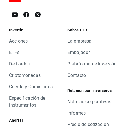
Invertir
Sobre XTB
Acciones
La empresa
ETFs
Embajador
Derivados
Plataforma de inversión
Criptomonedas
Contacto
Cuenta y Comisiones
Relación con Inversores
Especificación de
Noticias corporativas
instrumentos
Informes
Ahorrar
Precio de cotización