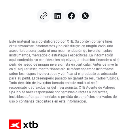
Este material ha sido elaborado por XTB. Su contenido tiene fines
exclusivamente informativos y no constituye, en ningún caso, una
asesoría personalizada ni una recomendación de inversión sobre
instrumentos, mercados o estrategias específicas. La información
aquí contenida no considera los objetivos, la situación financiera ni el
perfil de riesgo de ningún inversionista en particular. Antes de invertir
en cualquier instrumento financiero, le recomendamos informarse
sobre los riesgos involucrados y verificar si el producto es adecuado
para su perfil. El desempeño pasado no garantiza resultados futuros.
Toda decisión de inversión basada en este material será
responsabilidad exclusiva del inversionista. XTB Agente de Valores
SpA no se hace responsable por pérdidas directas o indirectas,
incluidos daños patrimoniales o pérdida de beneficios, derivados del
uso o confianza depositada en esta información.