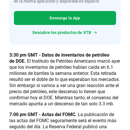
en la misma aplicación y disponible en español
Descarga la App
Descubre los productos de XTB
3:30 pm GMT - Datos de inventarios de petróleo
de DOE.
El Instituto de Petróleo Americano marcó ayer
que los inventarios de petróleo habían caída en 6.1
millones de barriles la semana anterior. Esta retirada
resultó ser el doble de lo que esperaban los mercados.
Sin embargo si vamos a ver una gran reacción ante el
precio del petróleo, este descenso lo tienen que
confirmar hoy el DOE. Mientras tanto, el consenso del
mercado apunta a un descenso de tan solo 3.3 mb.
7:00 pm GMT - Actas del FOMC.
La publicación de
las actas del FOMC seguramente será el evento más
seguido del día. La Reserva Federal publicó una