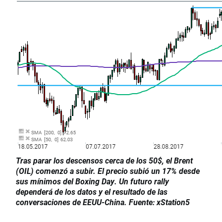
Tras parar los descensos cerca de los 50$, el Brent
(OIL) comenzó a subir. El precio subió un 17% desde
sus mínimos del Boxing Day. Un futuro rally
dependerá de los datos y el resultado de las
conversaciones de EEUU-China. Fuente
: xStation5