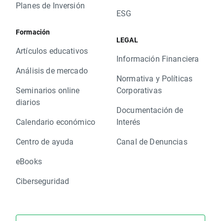
Planes de Inversión
ESG
Formación
LEGAL
Artículos educativos
Información Financiera
Análisis de mercado
Normativa y Políticas
Seminarios online
Corporativas
diarios
Documentación de
Calendario económico
Interés
Centro de ayuda
Canal de Denuncias
eBooks
Ciberseguridad