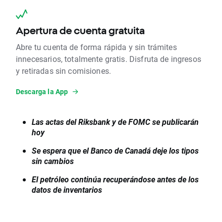
Apertura de cuenta gratuita
Abre tu cuenta de forma rápida y sin trámites
innecesarios, totalmente gratis. Disfruta de ingresos
y retiradas sin comisiones.
Descarga la App
Las actas del Riksbank y de FOMC se publicarán
hoy
Se espera que el Banco de Canadá deje los tipos
sin cambios
El petróleo continúa recuperándose antes de los
datos de inventarios