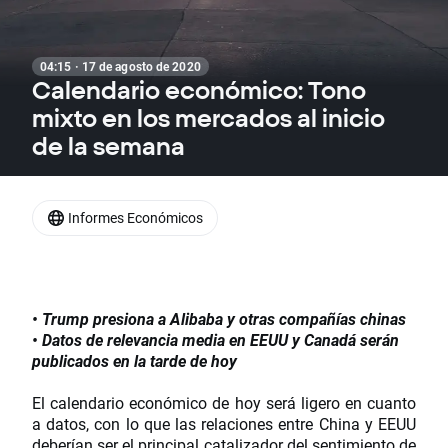
04:15 · 17 de agosto de 2020
Calendario económico: Tono
mixto en los mercados al inicio
de la semana
Informes Económicos
• Trump presiona a Alibaba y otras compañías chinas
• Datos de relevancia media en EEUU y Canadá serán
publicados en la tarde de hoy
El calendario económico de hoy será ligero en cuanto
a datos, con lo que las relaciones entre China y EEUU
deberían ser el principal catalizador del sentimiento de