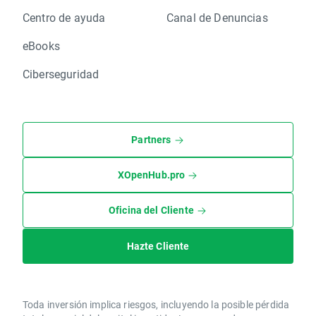
Centro de ayuda
Canal de Denuncias
eBooks
Ciberseguridad
Partners
XOpenHub.pro
Oficina del Cliente
Hazte Cliente
Toda inversión implica riesgos, incluyendo la posible pérdida