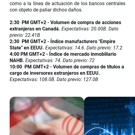
como a la línea de actuación de los bancos centrales
con objeto de paliar dichos daños.
2:30 PM GMT+2 - Volumen de compra de acciones
extranjeras en Canadá.
Expectativas: 20.00B. Dato
previo: 22.41B
2:30 PM GMT+2 - Índice manufacturero "Empire
State" en EEUU.
Expectativas: 14.6. Dato previo: 17.2
4:00 PM GMT+2 - Índice de mercado inmobiliario
NAHB.
Expectativas: 74. Dato previo: 72
10:00 PM GMT+2 - Volumen de compras de títulos a
cargo de inversores extranjeros en EEUU.
Expectativas: 108.0B. Dato previo: 127.0B