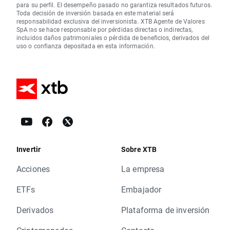
para su perfil. El desempeño pasado no garantiza resultados futuros.
Toda decisión de inversión basada en este material será
responsabilidad exclusiva del inversionista. XTB Agente de Valores
SpA no se hace responsable por pérdidas directas o indirectas,
incluidos daños patrimoniales o pérdida de beneficios, derivados del
uso o confianza depositada en esta información.
Invertir
Sobre XTB
Acciones
La empresa
ETFs
Embajador
Derivados
Plataforma de inversión