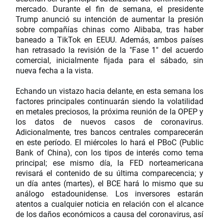
mercado. Durante el fin de semana, el presidente
Trump anunció su intención de aumentar la presión
sobre compañías chinas como Alibaba, tras haber
baneado a TikTok en EEUU. Además, ambos países
han retrasado la revisión de la "Fase 1" del acuerdo
comercial, inicialmente fijada para el sábado, sin
nueva fecha a la vista.
Echando un vistazo hacia delante, en esta semana los
factores principales continuarán siendo la volatilidad
en metales preciosos, la próxima reunión de la OPEP y
los datos de nuevos casos de coronavirus.
Adicionalmente, tres bancos centrales comparecerán
en este período. El miércoles lo hará el PBoC (Public
Bank of China), con los tipos de interés como tema
principal; ese mismo día, la FED norteamericana
revisará el contenido de su última comparecencia; y
un día antes (martes), el BCE hará lo mismo que su
análogo estadounidense. Los inversores estarán
atentos a cualquier noticia en relación con el alcance
de los daños económicos a causa del coronavirus, así