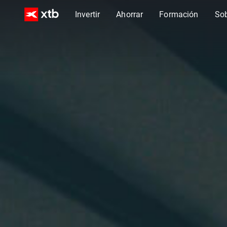
Invertir
Ahorrar
Formación
So