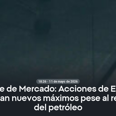
18:26 · 11 de mayo de 2026
re de Mercado: Acciones de E
an nuevos máximos pese al 
del petróleo