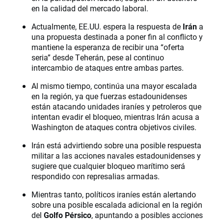
en la calidad del mercado laboral.
Actualmente, EE.UU. espera la respuesta de
Irán
a
una propuesta destinada a poner fin al conflicto y
mantiene la esperanza de recibir una “oferta
seria” desde Teherán, pese al continuo
intercambio de ataques entre ambas partes.
Al mismo tiempo, continúa una mayor escalada
en la región, ya que fuerzas estadounidenses
están atacando unidades iraníes y petroleros que
intentan evadir el bloqueo, mientras Irán acusa a
Washington de ataques contra objetivos civiles.
Irán está advirtiendo sobre una posible respuesta
militar a las acciones navales estadounidenses y
sugiere que cualquier bloqueo marítimo será
respondido con represalias armadas.
Mientras tanto, políticos iraníes están alertando
sobre una posible escalada adicional en la región
del
Golfo Pérsico
, apuntando a posibles acciones