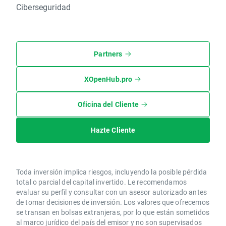
Ciberseguridad
Partners
XOpenHub.pro
Oficina del Cliente
Hazte Cliente
Toda inversión implica riesgos, incluyendo la posible pérdida
total o parcial del capital invertido. Le recomendamos
evaluar su perfil y consultar con un asesor autorizado antes
de tomar decisiones de inversión. Los valores que ofrecemos
se transan en bolsas extranjeras, por lo que están sometidos
al marco jurídico del país del emisor y no son supervisados