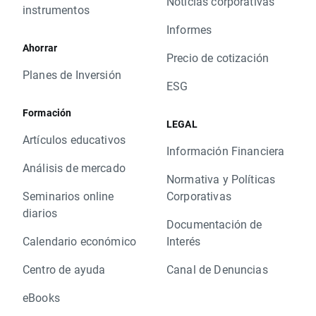
Noticias corporativas
instrumentos
Informes
Ahorrar
Precio de cotización
Planes de Inversión
ESG
Formación
LEGAL
Artículos educativos
Información Financiera
Análisis de mercado
Normativa y Políticas
Seminarios online
Corporativas
diarios
Documentación de
Calendario económico
Interés
Centro de ayuda
Canal de Denuncias
eBooks