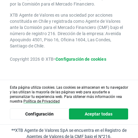
por la Comisión para el Mercado Financiero.
XTB Agente de Valores es una sociedad por acciones
constituida en Chile y registrada como Agente de Valores
ante la Comisión para el Mercado Financiero (CMF) bajo el
número de registro 216. Dirección de la empresa: Avenida
Apoquindo 4501, Piso 16, Oficina 1604, Las Condes,
Santiago de Chile.
Copyright 2026 © XTB
•
Configuración de cookies
Esta página utiliza cookies. Las cookies se almacenan en tu navegador
y las utilizan la mayoría de las páginas web para ayudarte a
personalizar tu experiencia web. Para obtener más información vea
nuestra
Política de Privacidad
Configuración
Aceptar todas
**XTB Agente de Valores SpA se encuentra en el Registro de
Agentes de Valores de la CMF bajo el N°216.