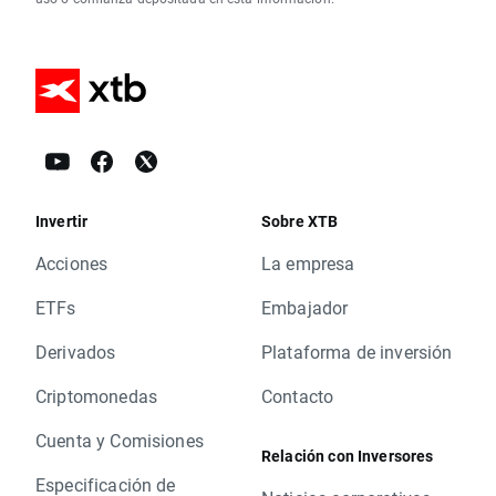
Invertir
Sobre XTB
Acciones
La empresa
ETFs
Embajador
Derivados
Plataforma de inversión
Criptomonedas
Contacto
Cuenta y Comisiones
Relación con Inversores
Especificación de