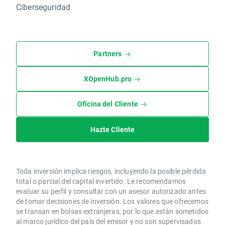
Ciberseguridad
Partners
XOpenHub.pro
Oficina del Cliente
Hazte Cliente
Toda inversión implica riesgos, incluyendo la posible pérdida
total o parcial del capital invertido. Le recomendamos
evaluar su perfil y consultar con un asesor autorizado antes
de tomar decisiones de inversión. Los valores que ofrecemos
se transan en bolsas extranjeras, por lo que están sometidos
al marco jurídico del país del emisor y no son supervisados