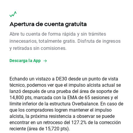
Apertura de cuenta gratuita
Abre tu cuenta de forma rápida y sin trámites
innecesarios, totalmente gratis. Disfruta de ingresos
y retiradas sin comisiones.
Descarga la App
Echando un vistazo a DE30 desde un punto de vista
técnico, podemos ver que el impulso alcista actual se
lanzó después de una prueba del área de soporte de
14,800 pts, marcada con la EMA de 65 sesiones y el
límite inferior de la estructura Overbalance. En caso de
que los compradores logren mantener el impulso
alcista, la próxima resistencia a observar se puede
encontrar en un retroceso del 127.2% de la corrección
reciente (área de 15,720 pts).