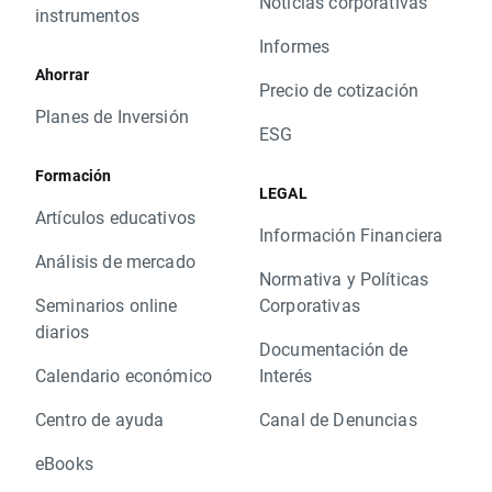
Noticias corporativas
instrumentos
Informes
Ahorrar
Precio de cotización
Planes de Inversión
ESG
Formación
LEGAL
Artículos educativos
Información Financiera
Análisis de mercado
Normativa y Políticas
Seminarios online
Corporativas
diarios
Documentación de
Calendario económico
Interés
Centro de ayuda
Canal de Denuncias
eBooks