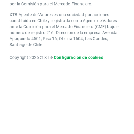
por la Comisión para el Mercado Financiero.
XTB Agente de Valores es una sociedad por acciones
constituida en Chile y registrada como Agente de Valores
ante la Comisión para el Mercado Financiero (CMF) bajo el
número de registro 216. Dirección de la empresa: Avenida
Apoquindo 4501, Piso 16, Oficina 1604, Las Condes,
Santiago de Chile.
Copyright 2026 © XTB
•
Configuración de cookies