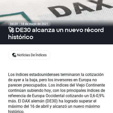
04:20 · 18 de mayo de 2021
🚀 DE30 alcanza un nuevo récord
histórico
Noticias De Índices
Los índices estadounidenses terminaron la cotización
de ayer a la baja, pero los inversores en Europa no
parecen preocupados. Los índices del Viejo Continente
continúan subiendo hoy, con los principales índices de
referencia de Europa Occidental cotizando un 0,6-0,9%
más. El DAX alemán (DE30) ha logrado superar el
máximo del 16 de abril y alcanzó un nuevo máximo
histórico.