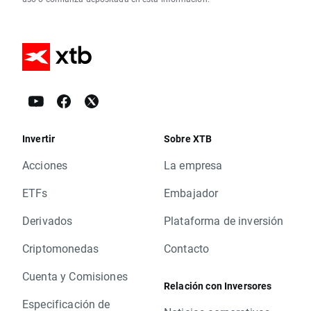
Invertir
Sobre XTB
Acciones
La empresa
ETFs
Embajador
Derivados
Plataforma de inversión
Criptomonedas
Contacto
Cuenta y Comisiones
Relación con Inversores
Especificación de