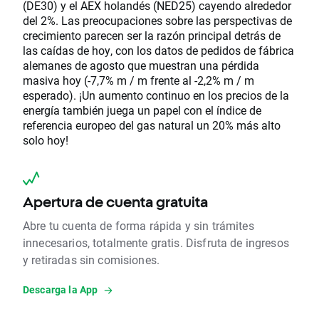
(DE30) y el AEX holandés (NED25) cayendo alrededor
del 2%. Las preocupaciones sobre las perspectivas de
crecimiento parecen ser la razón principal detrás de
las caídas de hoy, con los datos de pedidos de fábrica
alemanes de agosto que muestran una pérdida
masiva hoy (-7,7% m / m frente al -2,2% m / m
esperado). ¡Un aumento continuo en los precios de la
energía también juega un papel con el índice de
referencia europeo del gas natural un 20% más alto
solo hoy!
Apertura de cuenta gratuita
Abre tu cuenta de forma rápida y sin trámites
innecesarios, totalmente gratis. Disfruta de ingresos
y retiradas sin comisiones.
Descarga la App