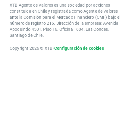
XTB Agente de Valores es una sociedad por acciones
constituida en Chile y registrada como Agente de Valores
ante la Comisión para el Mercado Financiero (CMF) bajo el
número de registro 216. Dirección de la empresa: Avenida
Apoquindo 4501, Piso 16, Oficina 1604, Las Condes,
Santiago de Chile.
Copyright 2026 © XTB
•
Configuración de cookies