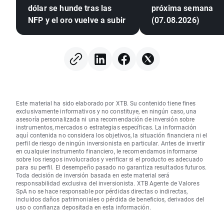
dólar se hunde tras las
próxima semana
NFP y el oro vuelve a subir
(07.08.2026)
Este material ha sido elaborado por XTB. Su contenido tiene fines
exclusivamente informativos y no constituye, en ningún caso, una
asesoría personalizada ni una recomendación de inversión sobre
instrumentos, mercados o estrategias específicas. La información
aquí contenida no considera los objetivos, la situación financiera ni el
perfil de riesgo de ningún inversionista en particular. Antes de invertir
en cualquier instrumento financiero, le recomendamos informarse
sobre los riesgos involucrados y verificar si el producto es adecuado
para su perfil. El desempeño pasado no garantiza resultados futuros.
Toda decisión de inversión basada en este material será
responsabilidad exclusiva del inversionista. XTB Agente de Valores
SpA no se hace responsable por pérdidas directas o indirectas,
incluidos daños patrimoniales o pérdida de beneficios, derivados del
uso o confianza depositada en esta información.