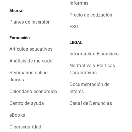
Informes
Ahorrar
Precio de cotización
Planes de Inversión
ESG
Formación
LEGAL
Artículos educativos
Información Financiera
Análisis de mercado
Normativa y Políticas
Seminarios online
Corporativas
diarios
Documentación de
Calendario económico
Interés
Centro de ayuda
Canal de Denuncias
eBooks
Ciberseguridad