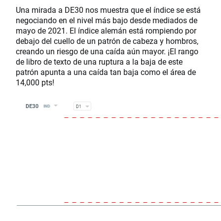
Una mirada a DE30 nos muestra que el índice se está
negociando en el nivel más bajo desde mediados de
mayo de 2021. El índice alemán está rompiendo por
debajo del cuello de un patrón de cabeza y hombros,
creando un riesgo de una caída aún mayor. ¡El rango
de libro de texto de una ruptura a la baja de este
patrón apunta a una caída tan baja como el área de
14,000 pts!