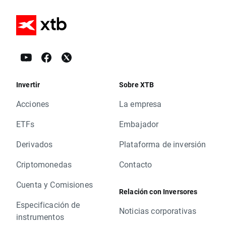
Invertir
Sobre XTB
Acciones
La empresa
ETFs
Embajador
Derivados
Plataforma de inversión
Criptomonedas
Contacto
Cuenta y Comisiones
Relación con Inversores
Especificación de
Noticias corporativas
instrumentos