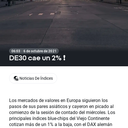
06:03 · 6 de octubre de 2021
DE30 cae un 2% ❗
Noticias De Índices
Los mercados de valores en Europa siguieron los
pasos de sus pares asiáticos y cayeron en picado al
comienzo de la sesión de contado del miércoles. Los
principales índices blue-chips del Viejo Continente
cotizan más de un 1% a la baja, con el DAX alemán