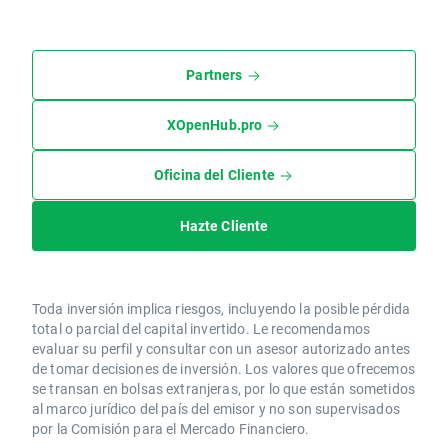
Partners
XOpenHub.pro
Oficina del Cliente
Hazte Cliente
Toda inversión implica riesgos, incluyendo la posible pérdida
total o parcial del capital invertido. Le recomendamos
evaluar su perfil y consultar con un asesor autorizado antes
de tomar decisiones de inversión. Los valores que ofrecemos
se transan en bolsas extranjeras, por lo que están sometidos
al marco jurídico del país del emisor y no son supervisados
por la Comisión para el Mercado Financiero.