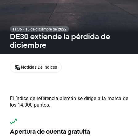
11:36 · 15 de diciembre de 2022
DE30 extiende la pérdida de
diciembre
Noticias De Índices
El índice de referencia alemán se dirige a la marca de
los 14.000 puntos.
Apertura de cuenta gratuita