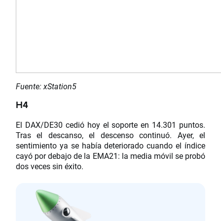
Fuente: xStation5
H4
El DAX/DE30 cedió hoy el soporte en 14.301 puntos.
Tras el descanso, el descenso continuó. Ayer, el
sentimiento ya se había deteriorado cuando el índice
cayó por debajo de la EMA21: la media móvil se probó
dos veces sin éxito.