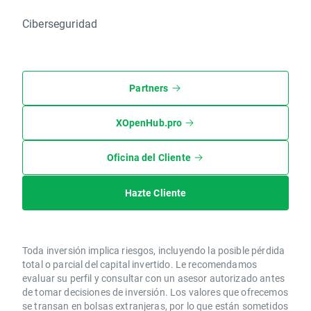
Ciberseguridad
Partners
XOpenHub.pro
Oficina del Cliente
Hazte Cliente
Toda inversión implica riesgos, incluyendo la posible pérdida
total o parcial del capital invertido. Le recomendamos
evaluar su perfil y consultar con un asesor autorizado antes
de tomar decisiones de inversión. Los valores que ofrecemos
se transan en bolsas extranjeras, por lo que están sometidos