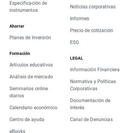
Especificación de
Noticias corporativas
instrumentos
Informes
Ahorrar
Precio de cotización
Planes de Inversión
ESG
Formación
LEGAL
Artículos educativos
Información Financiera
Análisis de mercado
Normativa y Políticas
Seminarios online
Corporativas
diarios
Documentación de
Calendario económico
Interés
Centro de ayuda
Canal de Denuncias
eBooks