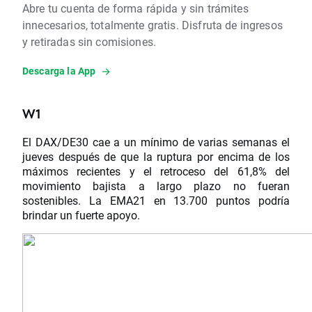
Abre tu cuenta de forma rápida y sin trámites
innecesarios, totalmente gratis. Disfruta de ingresos
y retiradas sin comisiones.
Descarga la App
W1
El DAX/DE30 cae a un mínimo de varias semanas el
jueves después de que la ruptura por encima de los
máximos recientes y el retroceso del 61,8% del
movimiento bajista a largo plazo no fueran
sostenibles. La EMA21 en 13.700 puntos podría
brindar un fuerte apoyo.