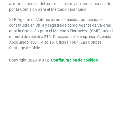
al marco jurídico del país del emisor y no son supervisados
por la Comisión para el Mercado Financiero.
XTB Agente de Valores es una sociedad por acciones
constituida en Chile y registrada como Agente de Valores
ante la Comisión para el Mercado Financiero (CMF) bajo el
número de registro 216. Dirección de la empresa: Avenida
Apoquindo 4501, Piso 16, Oficina 1604, Las Condes,
Santiago de Chile.
Copyright 2026 © XTB
•
Configuración de cookies