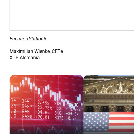
Fuente: xStation5
Maximilian Wienke, CFTe
XTB Alemania