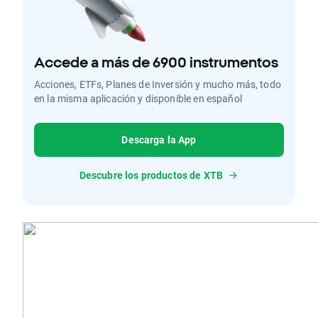
Accede a más de 6900 instrumentos
Acciones, ETFs, Planes de Inversión y mucho más, todo
en la misma aplicación y disponible en español
Descarga la App
Descubre los productos de XTB