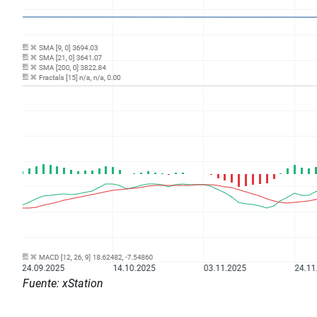
Fuente: xStation