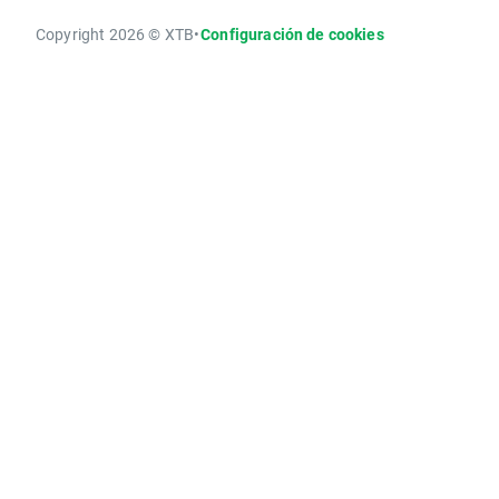
Copyright 2026 © XTB
•
Configuración de cookies