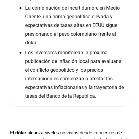
La combinación de incertidumbre en Medio
Oriente, una prima geopolítica elevada y
expectativas de tasas altas en EEUU sigue
presionando al peso colombiano frente al
dólar.
Los inversores monitorean la próxima
publicación de inflación local para evaluar si
el conflicto geopolítico y los precios
internacionales comienzan a afectar las
expectativas inflacionarias y la trayectoria de
tasas del Banco de la República.
El 
dólar 
alcanza niveles no vistos desde comienzos de 