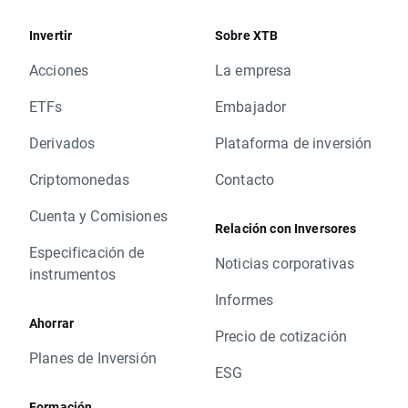
Invertir
Sobre XTB
Acciones
La empresa
ETFs
Embajador
Derivados
Plataforma de inversión
Criptomonedas
Contacto
Cuenta y Comisiones
Relación con Inversores
Especificación de
Noticias corporativas
instrumentos
Informes
Ahorrar
Precio de cotización
Planes de Inversión
ESG
Formación