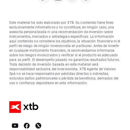
Este material ha sido elaborado por XTB. Su contenido tiene fines
exclusivamente informativos y no constituye, en ningún caso, una
asesoría personalizada ni una recomendación de inversión sobre
instrumentos, mercados o estrategias específicas. La información
aquí contenida no considera los objetivos, la situación financiera ni el
perfil de riesgo de ningún inversionista en particular. Antes de invertir
en cualquier instrumento financiero, le recomendamos informarse
sobre los riesgos involucrados y verificar si el producto es adecuado
para su perfil. El desempeño pasado no garantiza resultados futuros.
Toda decisión de inversión basada en este material será
responsabilidad exclusiva del inversionista. XTB Agente de Valores
SpA no se hace responsable por pérdidas directas o indirectas,
incluidos daños patrimoniales o pérdida de beneficios, derivados del
uso o confianza depositada en esta información.