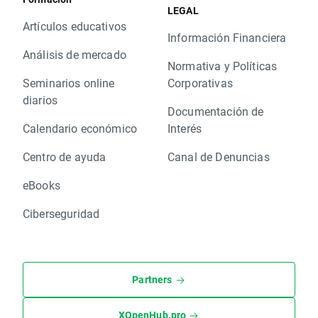
LEGAL
Artículos educativos
Información Financiera
Análisis de mercado
Normativa y Políticas
Seminarios online
Corporativas
diarios
Documentación de
Calendario económico
Interés
Centro de ayuda
Canal de Denuncias
eBooks
Ciberseguridad
Partners
XOpenHub.pro