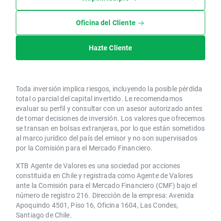
Oficina del Cliente
Hazte Cliente
Toda inversión implica riesgos, incluyendo la posible pérdida
total o parcial del capital invertido. Le recomendamos
evaluar su perfil y consultar con un asesor autorizado antes
de tomar decisiones de inversión. Los valores que ofrecemos
se transan en bolsas extranjeras, por lo que están sometidos
al marco jurídico del país del emisor y no son supervisados
por la Comisión para el Mercado Financiero.
XTB Agente de Valores es una sociedad por acciones
constituida en Chile y registrada como Agente de Valores
ante la Comisión para el Mercado Financiero (CMF) bajo el
número de registro 216. Dirección de la empresa: Avenida
Apoquindo 4501, Piso 16, Oficina 1604, Las Condes,
Santiago de Chile.