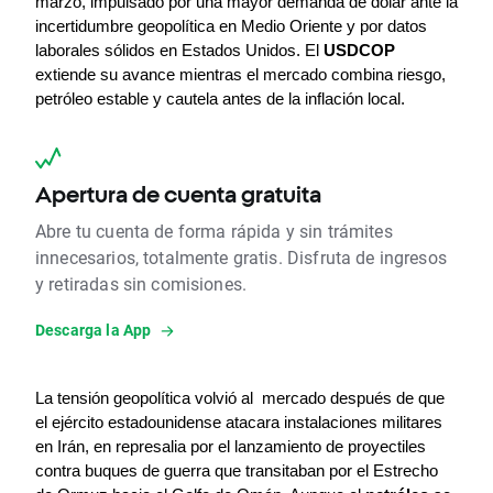
marzo, impulsado por una mayor demanda de dólar ante la 
incertidumbre geopolítica en Medio Oriente y por datos 
laborales sólidos en Estados Unidos. El 
USDCOP
extiende su avance mientras el mercado combina riesgo, 
petróleo estable y cautela antes de la inflación local.
Apertura de cuenta gratuita
Abre tu cuenta de forma rápida y sin trámites
innecesarios, totalmente gratis. Disfruta de ingresos
y retiradas sin comisiones.
Descarga la App
La tensión geopolítica volvió al  mercado después de que 
el ejército estadounidense atacara instalaciones militares 
en Irán, en represalia por el lanzamiento de proyectiles 
contra buques de guerra que transitaban por el Estrecho 