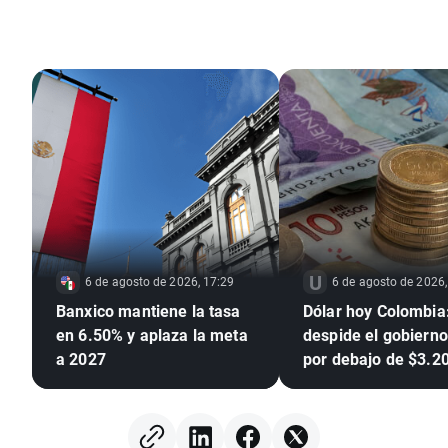
6 de agosto de 2026, 17:29
6 de agosto de 2026,
Banxico mantiene la tasa
Dólar hoy Colombia:
en 6.50% y aplaza la meta
despide el gobierno
a 2027
por debajo de $3.2