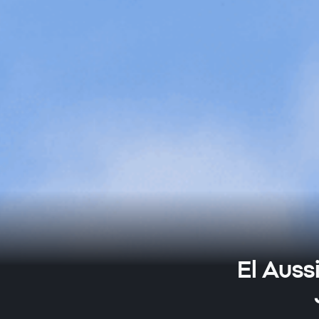
El Aussi