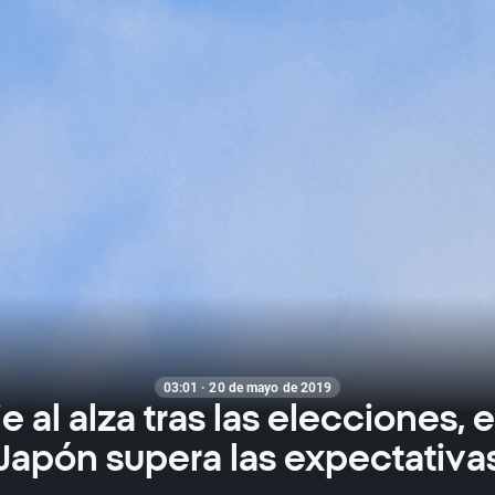
03:01 · 20 de mayo de 2019
e al alza tras las elecciones, 
Japón supera las expectativa