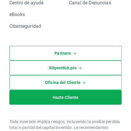
Centro de ayuda
Canal de Denuncias
eBooks
Ciberseguridad
Partners
XOpenHub.pro
Oficina del Cliente
Hazte Cliente
Toda inversión implica riesgos, incluyendo la posible pérdida
total o parcial del capital invertido. Le recomendamos