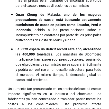
más empresas están tratando de encontrar sustitutos
para el cacao o nuevas direcciones de suministro
Guan Chong de Malasia, uno de los mayores
procesadores de cacao, está buscando activamente
suministros de cacao en países como Ecuador, Perú e
Indonesia,
debido a las preocupaciones sobre el
incumplimiento de contratos por parte de los principales
cultivadores de Costa de Marfil y Ghana
La ICCO espera un déficit récord este año, alcanzando
las 400,000 toneladas.
Los analistas de Bloomberg
Intelligence han expresado preocupaciones, sugiriendo
que el problema de suministro no se superará fácilmente
y podría convertirse en un desafío estructural para todo
el mercado. Al mismo tiempo, la demanda global de
cacao está creciendo
Un aumento tan pronunciado en los precios del cacao tiene un
impacto significativo en la industria del chocolate. Los
fabricantes ya han comenzado a trasladar parcialmente los
costos a los consumidores. Este problema afecta