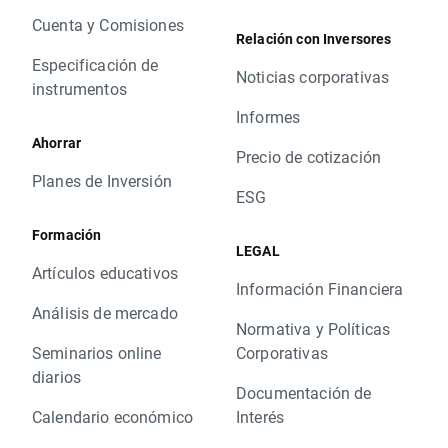
Cuenta y Comisiones
Relación con Inversores
Especificación de
Noticias corporativas
instrumentos
Informes
Ahorrar
Precio de cotización
Planes de Inversión
ESG
Formación
LEGAL
Artículos educativos
Información Financiera
Análisis de mercado
Normativa y Políticas
Seminarios online
Corporativas
diarios
Documentación de
Calendario económico
Interés