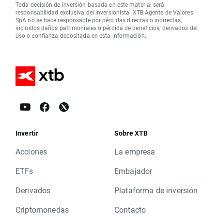
Toda decisión de inversión basada en este material será
responsabilidad exclusiva del inversionista. XTB Agente de Valores
SpA no se hace responsable por pérdidas directas o indirectas,
incluidos daños patrimoniales o pérdida de beneficios, derivados del
uso o confianza depositada en esta información.
Invertir
Sobre XTB
Acciones
La empresa
ETFs
Embajador
Derivados
Plataforma de inversión
Criptomonedas
Contacto