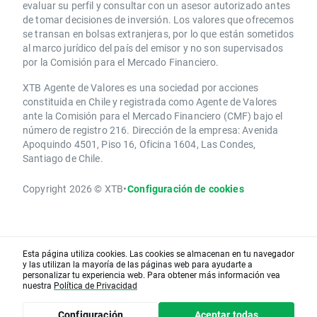
evaluar su perfil y consultar con un asesor autorizado antes
de tomar decisiones de inversión. Los valores que ofrecemos
se transan en bolsas extranjeras, por lo que están sometidos
al marco jurídico del país del emisor y no son supervisados
por la Comisión para el Mercado Financiero.
XTB Agente de Valores es una sociedad por acciones
constituida en Chile y registrada como Agente de Valores
ante la Comisión para el Mercado Financiero (CMF) bajo el
número de registro 216. Dirección de la empresa: Avenida
Apoquindo 4501, Piso 16, Oficina 1604, Las Condes,
Santiago de Chile.
Copyright 2026 © XTB
•
Configuración de cookies
Esta página utiliza cookies. Las cookies se almacenan en tu navegador
y las utilizan la mayoría de las páginas web para ayudarte a
personalizar tu experiencia web. Para obtener más información vea
nuestra
Política de Privacidad
Configuración
Aceptar todas