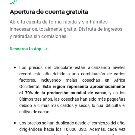
Apertura de cuenta gratuita
Abre tu cuenta de forma rápida y sin trámites
innecesarios, totalmente gratis. Disfruta de ingresos
y retiradas sin comisiones.
Descarga la App
Los precios del chocolate están alcanzando niveles
récord este año debido a una combinación de varios
factores, incluyendo malas cosechas en África
Occidental.
Esta región representa aproximadamente
el 70% de la producción mundial de cacao
, y en los
últimos tres años, las cosechas han sido más pequeñas
debido a climas más cálidos y secos, lo cual dificulta el
cultivo de cacao
Los precios se han duplicado desde el comienzo del año,
dirigiéndose hacia los 10,000 USD. Además, cada vez