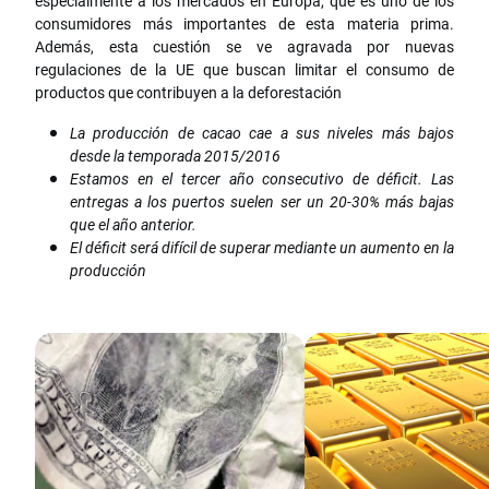
especialmente a los mercados en Europa, que es uno de los
consumidores más importantes de esta materia prima.
Además, esta cuestión se ve agravada por nuevas
regulaciones de la UE que buscan limitar el consumo de
productos que contribuyen a la deforestación
La producción de cacao cae a sus niveles más bajos
desde la temporada 2015/2016
Estamos en el tercer año consecutivo de déficit. Las
entregas a los puertos suelen ser un 20-30% más bajas
que el año anterior.
El déficit será difícil de superar mediante un aumento en la
producción