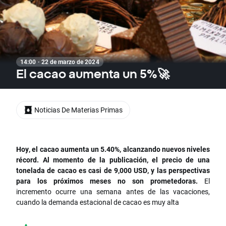
14:00 · 22 de marzo de 2024
El cacao aumenta un 5%🚀
Noticias De Materias Primas
Hoy, el cacao aumenta un 5.40%, alcanzando nuevos niveles
récord. Al momento de la publicación, el precio de una
tonelada de cacao es casi de 9,000 USD, y las perspectivas
para los próximos meses no son prometedoras.
El
incremento ocurre una semana antes de las vacaciones,
cuando la demanda estacional de cacao es muy alta