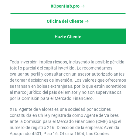
XOpenHub.pro
Oficina del Cliente
Hazte Cliente
Toda inversión implica riesgos, incluyendo la posible pérdida
total o parcial del capital invertido. Le recomendamos
evaluar su perfil y consultar con un asesor autorizado antes
de tomar decisiones de inversión. Los valores que ofrecemos
se transan en bolsas extranjeras, por lo que están sometidos
al marco jurídico del país del emisor y no son supervisados
por la Comisión para el Mercado Financiero.
XTB Agente de Valores es una sociedad por acciones
constituida en Chile y registrada como Agente de Valores
ante la Comisión para el Mercado Financiero (CMF) bajo el
número de registro 216. Dirección de la empresa: Avenida
Apoquindo 4501, Piso 16, Oficina 1604, Las Condes,