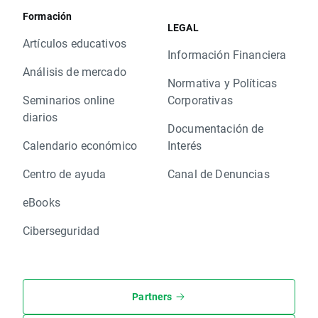
Formación
LEGAL
Artículos educativos
Información Financiera
Análisis de mercado
Normativa y Políticas
Seminarios online
Corporativas
diarios
Documentación de
Calendario económico
Interés
Centro de ayuda
Canal de Denuncias
eBooks
Ciberseguridad
Partners