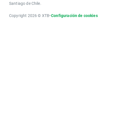
Santiago de Chile.
Copyright 2026 © XTB
•
Configuración de cookies