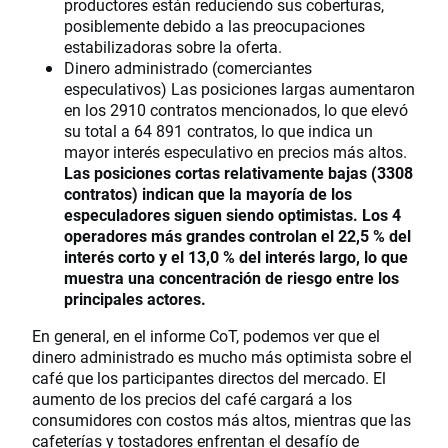
productores están reduciendo sus coberturas,
posiblemente debido a las preocupaciones
estabilizadoras sobre la oferta.
Dinero administrado (comerciantes
especulativos) Las posiciones largas aumentaron
en los 2910 contratos mencionados, lo que elevó
su total a 64 891 contratos, lo que indica un
mayor interés especulativo en precios más altos.
Las posiciones cortas relativamente bajas (3308
contratos) indican que la mayoría de los
especuladores siguen siendo optimistas. Los 4
operadores más grandes controlan el 22,5 % del
interés corto y el 13,0 % del interés largo, lo que
muestra una concentración de riesgo entre los
principales actores.
En general, en el informe CoT, podemos ver que el
dinero administrado es mucho más optimista sobre el
café que los participantes directos del mercado. El
aumento de los precios del café cargará a los
consumidores con costos más altos, mientras que las
cafeterías y tostadores enfrentan el desafío de