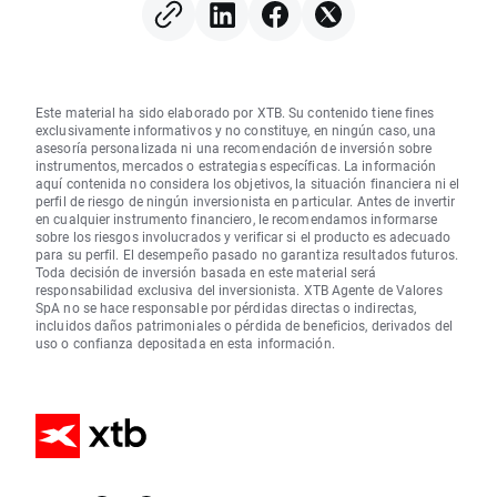
Este material ha sido elaborado por XTB. Su contenido tiene fines
exclusivamente informativos y no constituye, en ningún caso, una
asesoría personalizada ni una recomendación de inversión sobre
instrumentos, mercados o estrategias específicas. La información
aquí contenida no considera los objetivos, la situación financiera ni el
perfil de riesgo de ningún inversionista en particular. Antes de invertir
en cualquier instrumento financiero, le recomendamos informarse
sobre los riesgos involucrados y verificar si el producto es adecuado
para su perfil. El desempeño pasado no garantiza resultados futuros.
Toda decisión de inversión basada en este material será
responsabilidad exclusiva del inversionista. XTB Agente de Valores
SpA no se hace responsable por pérdidas directas o indirectas,
incluidos daños patrimoniales o pérdida de beneficios, derivados del
uso o confianza depositada en esta información.