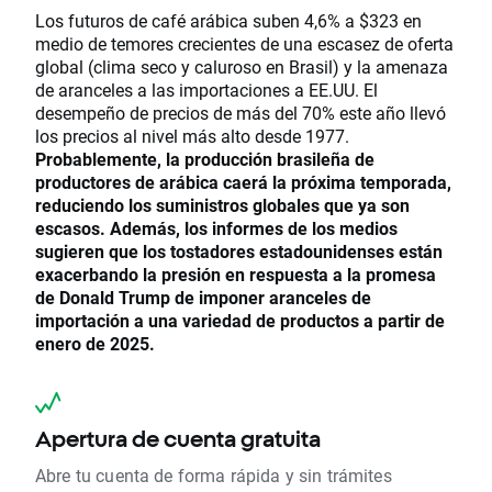
Los futuros de café arábica suben 4,6% a $323 en
medio de temores crecientes de una escasez de oferta
global (clima seco y caluroso en Brasil) y la amenaza
de aranceles a las importaciones a EE.UU. El
desempeño de precios de más del 70% este año llevó
los precios al nivel más alto desde 1977.
Probablemente, la producción brasileña de
productores de arábica caerá la próxima temporada,
reduciendo los suministros globales que ya son
escasos. Además, los informes de los medios
sugieren que los tostadores estadounidenses están
exacerbando la presión en respuesta a la promesa
de Donald Trump de imponer aranceles de
importación a una variedad de productos a partir de
enero de 2025.
Apertura de cuenta gratuita
Abre tu cuenta de forma rápida y sin trámites