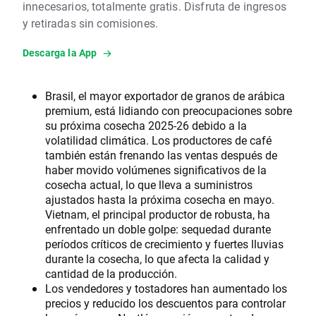
innecesarios, totalmente gratis. Disfruta de ingresos
y retiradas sin comisiones.
Descarga la App
Brasil, el mayor exportador de granos de arábica
premium, está lidiando con preocupaciones sobre
su próxima cosecha 2025-26 debido a la
volatilidad climática. Los productores de café
también están frenando las ventas después de
haber movido volúmenes significativos de la
cosecha actual, lo que lleva a suministros
ajustados hasta la próxima cosecha en mayo.
Vietnam, el principal productor de robusta, ha
enfrentado un doble golpe: sequedad durante
períodos críticos de crecimiento y fuertes lluvias
durante la cosecha, lo que afecta la calidad y
cantidad de la producción.
Los vendedores y tostadores han aumentado los
precios y reducido los descuentos para controlar