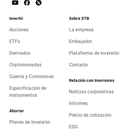
Invertir
Sobre XTB
Acciones
La empresa
ETFs
Embajador
Derivados
Plataforma de inversión
Criptomonedas
Contacto
Cuenta y Comisiones
Relación con Inversores
Especificación de
Noticias corporativas
instrumentos
Informes
Ahorrar
Precio de cotización
Planes de Inversión
ESG