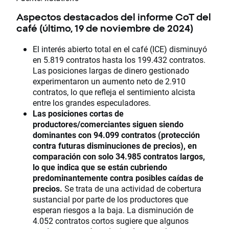
Aspectos destacados del informe CoT del
café (último, 19 de noviembre de 2024)
El interés abierto total en el café (ICE) disminuyó
en 5.819 contratos hasta los 199.432 contratos.
Las posiciones largas de dinero gestionado
experimentaron un aumento neto de 2.910
contratos, lo que refleja el sentimiento alcista
entre los grandes especuladores.
Las posiciones cortas de
productores/comerciantes siguen siendo
dominantes con 94.099 contratos (protección
contra futuras disminuciones de precios), en
comparación con solo 34.985 contratos largos,
lo que indica que se están cubriendo
predominantemente contra posibles caídas de
precios.
Se trata de una actividad de cobertura
sustancial por parte de los productores que
esperan riesgos a la baja. La disminución de
4.052 contratos cortos sugiere que algunos