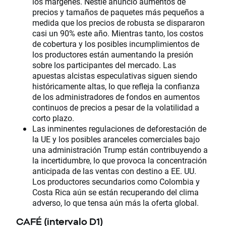
los márgenes. Nestlé anunció aumentos de
precios y tamaños de paquetes más pequeños a
medida que los precios de robusta se dispararon
casi un 90% este año. Mientras tanto, los costos
de cobertura y los posibles incumplimientos de
los productores están aumentando la presión
sobre los participantes del mercado. Las
apuestas alcistas especulativas siguen siendo
históricamente altas, lo que refleja la confianza
de los administradores de fondos en aumentos
continuos de precios a pesar de la volatilidad a
corto plazo.
Las inminentes regulaciones de deforestación de
la UE y los posibles aranceles comerciales bajo
una administración Trump están contribuyendo a
la incertidumbre, lo que provoca la concentración
anticipada de las ventas con destino a EE. UU.
Los productores secundarios como Colombia y
Costa Rica aún se están recuperando del clima
adverso, lo que tensa aún más la oferta global.
CAFÉ (intervalo D1)