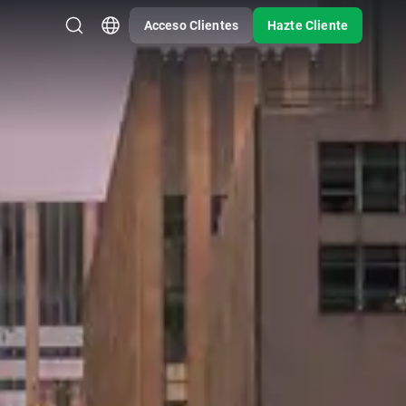
Acceso Clientes
Hazte Cliente