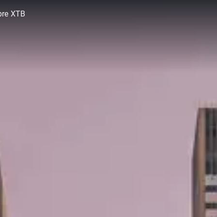
bre XTB