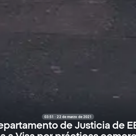
03:51 · 22 de marzo de 2021
epartamento de Justicia de E