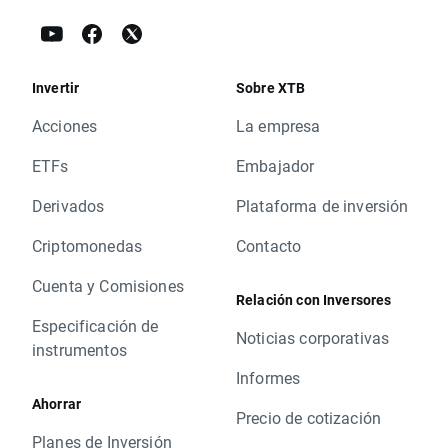
Invertir
Sobre XTB
Acciones
La empresa
ETFs
Embajador
Derivados
Plataforma de inversión
Criptomonedas
Contacto
Cuenta y Comisiones
Relación con Inversores
Especificación de
Noticias corporativas
instrumentos
Informes
Ahorrar
Precio de cotización
Planes de Inversión