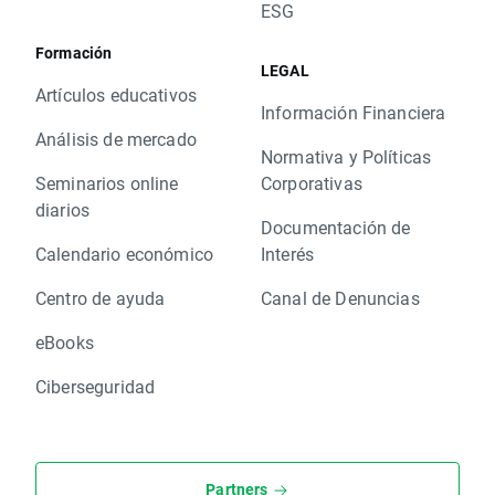
ESG
Formación
LEGAL
Artículos educativos
Información Financiera
Análisis de mercado
Normativa y Políticas
Seminarios online
Corporativas
diarios
Documentación de
Calendario económico
Interés
Centro de ayuda
Canal de Denuncias
eBooks
Ciberseguridad
Partners