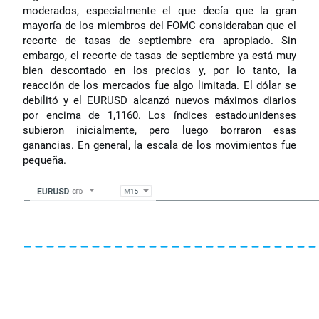
moderados, especialmente el que decía que la gran
mayoría de los miembros del FOMC consideraban que el
recorte de tasas de septiembre era apropiado. Sin
embargo, el recorte de tasas de septiembre ya está muy
bien descontado en los precios y, por lo tanto, la
reacción de los mercados fue algo limitada. El dólar se
debilitó y el EURUSD alcanzó nuevos máximos diarios
por encima de 1,1160. Los índices estadounidenses
subieron inicialmente, pero luego borraron esas
ganancias. En general, la escala de los movimientos fue
pequeña.