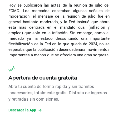
Hoy se publicaron las actas de la reunión de julio del
FOMC. Los mercados esperaban algunas señales de
moderación: el mensaje de la reunión de julio fue en
general bastante moderado, y la Fed insinuó que ahora
está más centrada en el mandato dual (inflación y
empleo) que solo en la inflación. Sin embargo, como el
mercado ya ha estado descontando una importante
flexibilización de la Fed en lo que queda de 2024, no se
esperaba que la publicación desencadenara movimientos
importantes a menos que se ofreciera una gran sorpresa.
Apertura de cuenta gratuita
Abre tu cuenta de forma rápida y sin trámites
innecesarios, totalmente gratis. Disfruta de ingresos
y retiradas sin comisiones.
Descarga la App