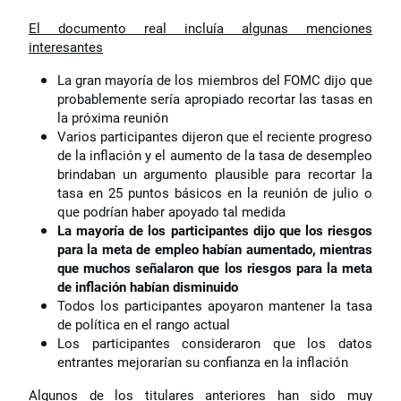
El documento real incluía algunas menciones
interesantes
La gran mayoría de los miembros del FOMC dijo que
probablemente sería apropiado recortar las tasas en
la próxima reunión
Varios participantes dijeron que el reciente progreso
de la inflación y el aumento de la tasa de desempleo
brindaban un argumento plausible para recortar la
tasa en 25 puntos básicos en la reunión de julio o
que podrían haber apoyado tal medida
La mayoría de los participantes dijo que los riesgos
para la meta de empleo habían aumentado, mientras
que muchos señalaron que los riesgos para la meta
de inflación habían disminuido
Todos los participantes apoyaron mantener la tasa
de política en el rango actual
Los participantes consideraron que los datos
entrantes mejorarían su confianza en la inflación
Algunos de los titulares anteriores han sido muy