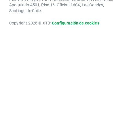
Apoquindo 4501, Piso 16, Oficina 1604, Las Condes,
Santiago de Chile.
Copyright 2026 © XTB
•
Configuración de cookies