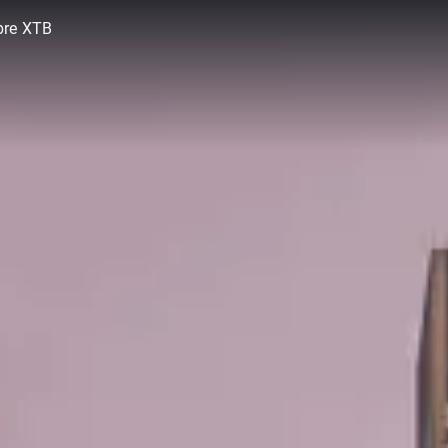
bre XTB