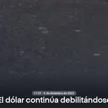
11:37 · 5 de diciembre de 2022
El dólar continúa debilitándos