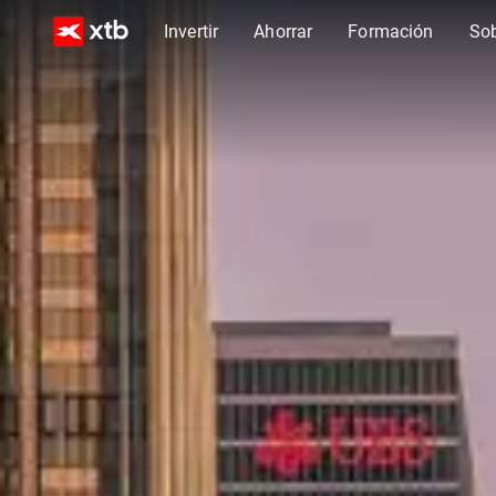
Invertir
Ahorrar
Formación
So