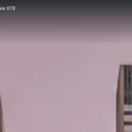
bre XTB