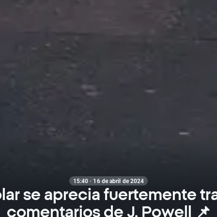
15:40 · 16 de abril de 2024
ólar se aprecia fuertemente tra
comentarios de J. Powell 📌