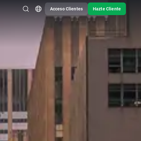
Acceso Clientes
Hazte Cliente