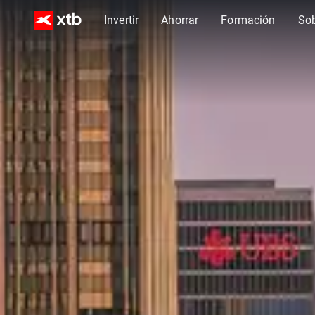
Invertir
Ahorrar
Formación
So