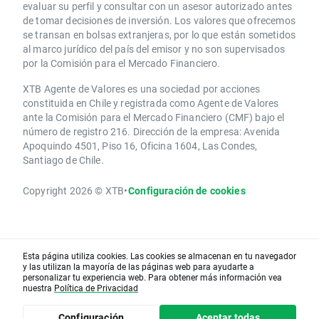
evaluar su perfil y consultar con un asesor autorizado antes
de tomar decisiones de inversión. Los valores que ofrecemos
se transan en bolsas extranjeras, por lo que están sometidos
al marco jurídico del país del emisor y no son supervisados
por la Comisión para el Mercado Financiero.
XTB Agente de Valores es una sociedad por acciones
constituida en Chile y registrada como Agente de Valores
ante la Comisión para el Mercado Financiero (CMF) bajo el
número de registro 216. Dirección de la empresa: Avenida
Apoquindo 4501, Piso 16, Oficina 1604, Las Condes,
Santiago de Chile.
Copyright 2026 © XTB
•
Configuración de cookies
Esta página utiliza cookies. Las cookies se almacenan en tu navegador
y las utilizan la mayoría de las páginas web para ayudarte a
personalizar tu experiencia web. Para obtener más información vea
nuestra
Política de Privacidad
Configuración
Aceptar todas