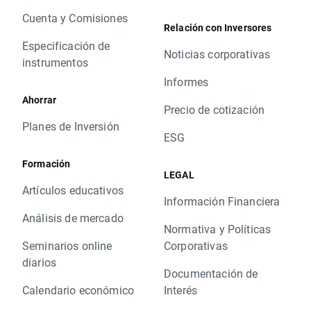
Cuenta y Comisiones
Relación con Inversores
Especificación de
Noticias corporativas
instrumentos
Informes
Ahorrar
Precio de cotización
Planes de Inversión
ESG
Formación
LEGAL
Artículos educativos
Información Financiera
Análisis de mercado
Normativa y Políticas
Seminarios online
Corporativas
diarios
Documentación de
Calendario económico
Interés