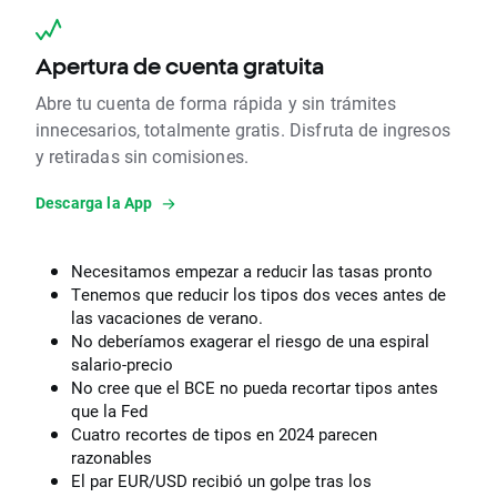
Apertura de cuenta gratuita
Abre tu cuenta de forma rápida y sin trámites
innecesarios, totalmente gratis. Disfruta de ingresos
y retiradas sin comisiones.
Descarga la App
Necesitamos empezar a reducir las tasas pronto
Tenemos que reducir los tipos dos veces antes de
las vacaciones de verano.
No deberíamos exagerar el riesgo de una espiral
salario-precio
No cree que el BCE no pueda recortar tipos antes
que la Fed
Cuatro recortes de tipos en 2024 parecen
razonables
El par EUR/USD recibió un golpe tras los