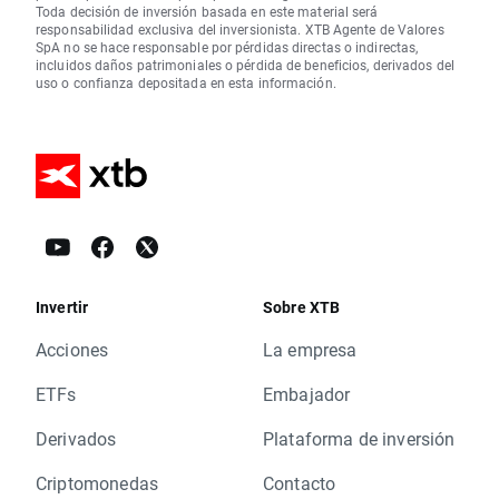
Toda decisión de inversión basada en este material será
responsabilidad exclusiva del inversionista. XTB Agente de Valores
SpA no se hace responsable por pérdidas directas o indirectas,
incluidos daños patrimoniales o pérdida de beneficios, derivados del
uso o confianza depositada en esta información.
Invertir
Sobre XTB
Acciones
La empresa
ETFs
Embajador
Derivados
Plataforma de inversión
Criptomonedas
Contacto