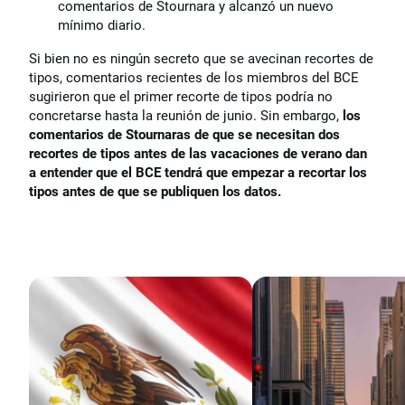
comentarios de Stournara y alcanzó un nuevo
mínimo diario.
Si bien no es ningún secreto que se avecinan recortes de
tipos, comentarios recientes de los miembros del BCE
sugirieron que el primer recorte de tipos podría no
concretarse hasta la reunión de junio. Sin embargo,
los
comentarios de Stournaras de que se necesitan dos
recortes de tipos antes de las vacaciones de verano dan
a entender que el BCE tendrá que empezar a recortar los
tipos antes de que se publiquen los datos.