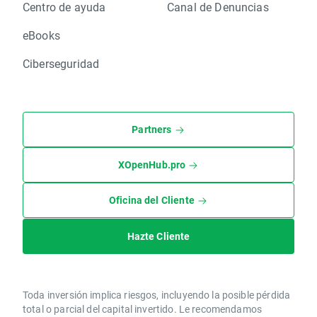
Centro de ayuda
Canal de Denuncias
eBooks
Ciberseguridad
Partners
XOpenHub.pro
Oficina del Cliente
Hazte Cliente
Toda inversión implica riesgos, incluyendo la posible pérdida
total o parcial del capital invertido. Le recomendamos