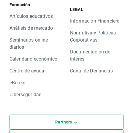
Formación
LEGAL
Artículos educativos
Información Financiera
Análisis de mercado
Normativa y Políticas
Seminarios online
Corporativas
diarios
Documentación de
Calendario económico
Interés
Centro de ayuda
Canal de Denuncias
eBooks
Ciberseguridad
Partners