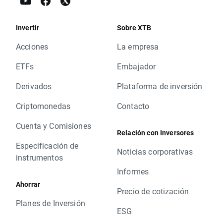
Invertir
Sobre XTB
Acciones
La empresa
ETFs
Embajador
Derivados
Plataforma de inversión
Criptomonedas
Contacto
Cuenta y Comisiones
Relación con Inversores
Especificación de
Noticias corporativas
instrumentos
Informes
Ahorrar
Precio de cotización
Planes de Inversión
ESG