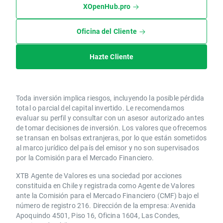
XOpenHub.pro
Oficina del Cliente
Hazte Cliente
Toda inversión implica riesgos, incluyendo la posible pérdida
total o parcial del capital invertido. Le recomendamos
evaluar su perfil y consultar con un asesor autorizado antes
de tomar decisiones de inversión. Los valores que ofrecemos
se transan en bolsas extranjeras, por lo que están sometidos
al marco jurídico del país del emisor y no son supervisados
por la Comisión para el Mercado Financiero.
XTB Agente de Valores es una sociedad por acciones
constituida en Chile y registrada como Agente de Valores
ante la Comisión para el Mercado Financiero (CMF) bajo el
número de registro 216. Dirección de la empresa: Avenida
Apoquindo 4501, Piso 16, Oficina 1604, Las Condes,