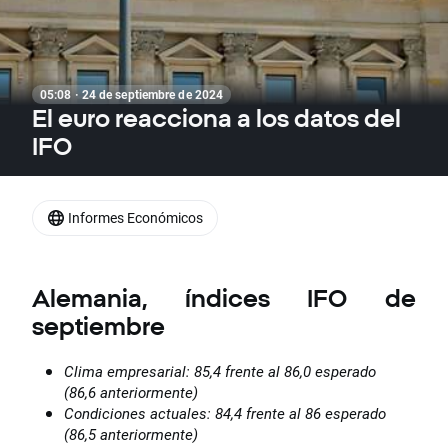
05:08 · 24 de septiembre de 2024
El euro reacciona a los datos del
IFO
Informes Económicos
Alemania, índices IFO de
septiembre
Clima empresarial: 85,4 frente al 86,0 esperado
(86,6 anteriormente)
Condiciones actuales: 84,4 frente al 86 esperado
(86,5 anteriormente)