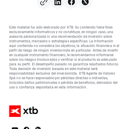
Este material ha sido elaborado por XTB. Su contenido tiene fines
exclusivamente informativos y no constituye, en ningún caso, una
asesoría personalizada ni una recomendación de inversión sobre
instrumentos, mercados o estrategias específicas. La información
aquí contenida no considera los objetivos, la situación financiera ni el
perfil de riesgo de ningún inversionista en particular. Antes de invertir
en cualquier instrumento financiero, le recomendamos informarse
sobre los riesgos involucrados y verificar si el producto es adecuado
para su perfil. El desempeño pasado no garantiza resultados futuros.
Toda decisión de inversión basada en este material será
responsabilidad exclusiva del inversionista. XTB Agente de Valores
SpA no se hace responsable por pérdidas directas o indirectas,
incluidos daños patrimoniales o pérdida de beneficios, derivados del
uso o confianza depositada en esta información.