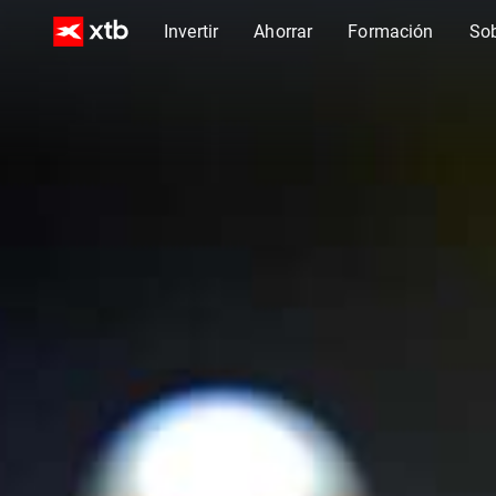
Invertir
Ahorrar
Formación
So