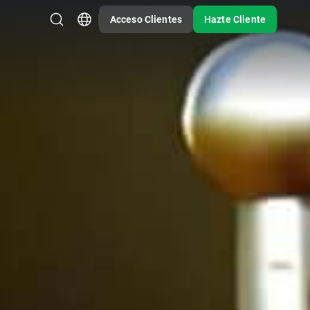
Acceso Clientes
Hazte Cliente