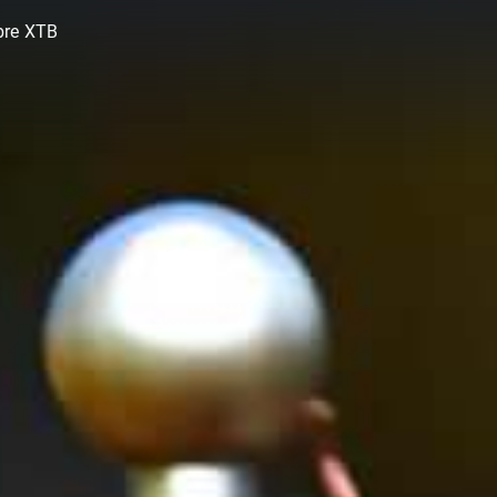
bre XTB