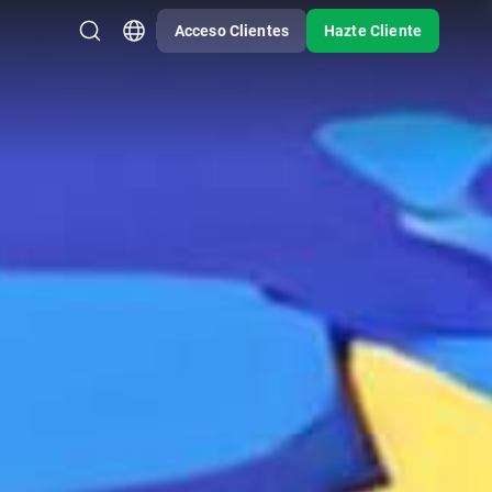
Acceso Clientes
Hazte Cliente