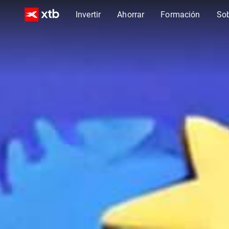
Invertir
Ahorrar
Formación
So