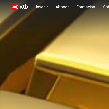
Invertir
Ahorrar
Formación
So