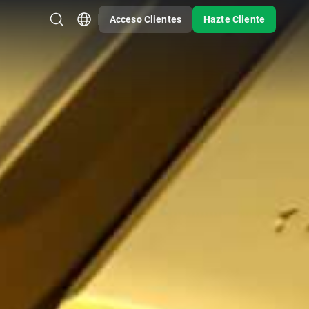
Acceso Clientes
Hazte Cliente