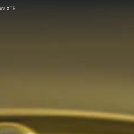
bre XTB