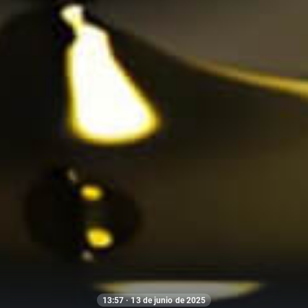
13:57 · 13 de junio de 2025