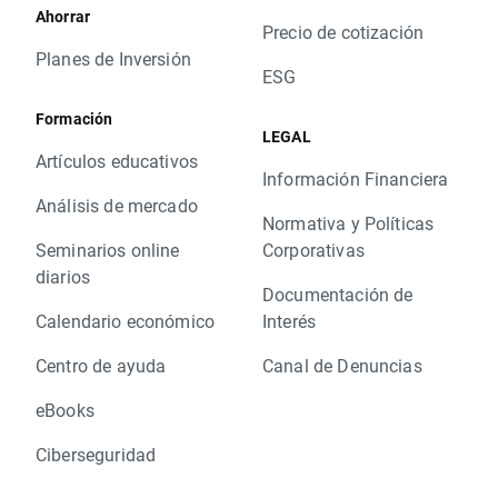
Ahorrar
Precio de cotización
Planes de Inversión
ESG
Formación
LEGAL
Artículos educativos
Información Financiera
Análisis de mercado
Normativa y Políticas
Seminarios online
Corporativas
diarios
Documentación de
Calendario económico
Interés
Centro de ayuda
Canal de Denuncias
eBooks
Ciberseguridad