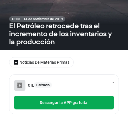
13:08 · 14 de noviembre de 2019
El Petróleo retrocede tras el
incremento de los inventarios y
la producción
Noticias De Materias Primas
-
OIL
Derivado
-
Descargar la APP gratuita