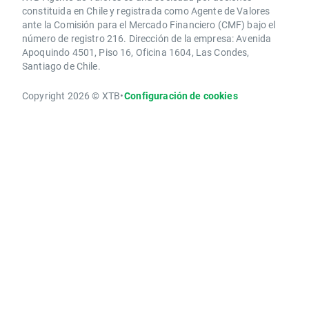
constituida en Chile y registrada como Agente de Valores
ante la Comisión para el Mercado Financiero (CMF) bajo el
número de registro 216. Dirección de la empresa: Avenida
Apoquindo 4501, Piso 16, Oficina 1604, Las Condes,
Santiago de Chile.
Copyright 2026 © XTB
•
Configuración de cookies