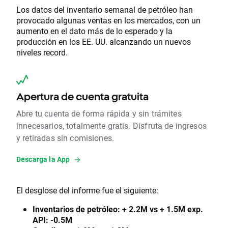
Los datos del inventario semanal de petróleo han
provocado algunas ventas en los mercados, con un
aumento en el dato más de lo esperado y la
producción en los EE. UU. alcanzando un nuevos
niveles record.
Apertura de cuenta gratuita
Abre tu cuenta de forma rápida y sin trámites
innecesarios, totalmente gratis. Disfruta de ingresos
y retiradas sin comisiones.
Descarga la App
El desglose del informe fue el siguiente:
Inventarios de petróleo: + 2.2M vs + 1.5M exp.
API: -0.5M