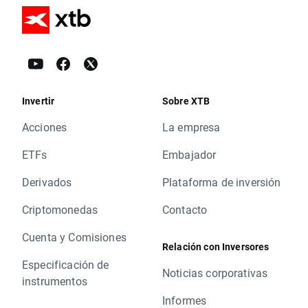
Invertir
Sobre XTB
Acciones
La empresa
ETFs
Embajador
Derivados
Plataforma de inversión
Criptomonedas
Contacto
Cuenta y Comisiones
Relación con Inversores
Especificación de
Noticias corporativas
instrumentos
Informes