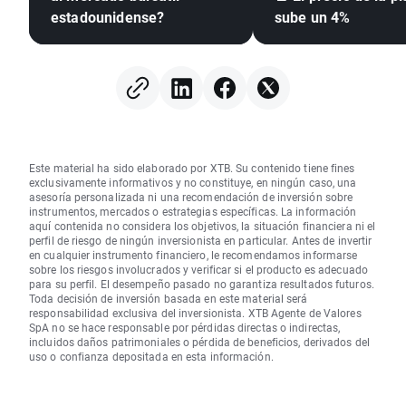
estadounidense?
sube un 4%
Este material ha sido elaborado por XTB. Su contenido tiene fines
exclusivamente informativos y no constituye, en ningún caso, una
asesoría personalizada ni una recomendación de inversión sobre
instrumentos, mercados o estrategias específicas. La información
aquí contenida no considera los objetivos, la situación financiera ni el
perfil de riesgo de ningún inversionista en particular. Antes de invertir
en cualquier instrumento financiero, le recomendamos informarse
sobre los riesgos involucrados y verificar si el producto es adecuado
para su perfil. El desempeño pasado no garantiza resultados futuros.
Toda decisión de inversión basada en este material será
responsabilidad exclusiva del inversionista. XTB Agente de Valores
SpA no se hace responsable por pérdidas directas o indirectas,
incluidos daños patrimoniales o pérdida de beneficios, derivados del
uso o confianza depositada en esta información.