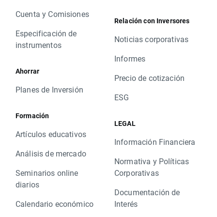
Cuenta y Comisiones
Relación con Inversores
Especificación de
Noticias corporativas
instrumentos
Informes
Ahorrar
Precio de cotización
Planes de Inversión
ESG
Formación
LEGAL
Artículos educativos
Información Financiera
Análisis de mercado
Normativa y Políticas
Seminarios online
Corporativas
diarios
Documentación de
Calendario económico
Interés