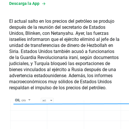
Descarga la App
El actual salto en los precios del petróleo se produjo
después de la reunión del secretario de Estados
Unidos, Blinken, con Netanyahu. Ayer, las fuerzas
israelíes informaron que el ejército eliminó al jefe de la
unidad de transferencias de dinero de Hezbollah en
Siria. Estados Unidos también acusó a funcionarios
de la Guardia Revolucionaria iraní, según documentos
judiciales, y Turquía bloqueó las exportaciones de
bienes vinculados al ejército a Rusia después de una
advertencia estadounidense. Además, los informes
macroeconómicos muy sólidos de Estados Unidos
respaldan el impulso de los precios del petróleo.