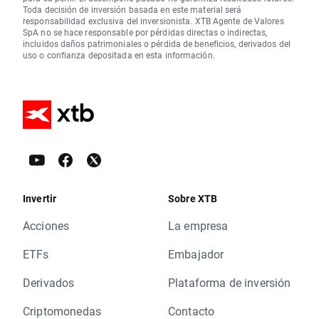
Toda decisión de inversión basada en este material será
responsabilidad exclusiva del inversionista. XTB Agente de Valores
SpA no se hace responsable por pérdidas directas o indirectas,
incluidos daños patrimoniales o pérdida de beneficios, derivados del
uso o confianza depositada en esta información.
Invertir
Sobre XTB
Acciones
La empresa
ETFs
Embajador
Derivados
Plataforma de inversión
Criptomonedas
Contacto