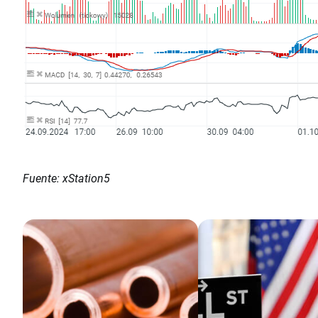
Fuente: xStation5