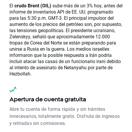
El
crudo Brent (OIL)
sube más de un 3% hoy, antes del
informe de inventarios API de EE. UU. programado
para las 5:30 p.m. GMT-3. El principal impulsor del
aumento de los precios del petróleo son, por supuesto,
las tensiones geopolíticas. El presidente ucraniano,
Zelenskyy, señaló que aproximadamente 12.000
tropas de Corea del Norte se están preparando para
unirse a Rusia en la guerra. Los medios israelíes
informaron que la posible respuesta a Irán podría
incluir atacar las casas de un funcionario iraní debido
al intento de asesinato de Netanyahu por parte de
Hezbollah.
Apertura de cuenta gratuita
Abre tu cuenta de forma rápida y sin trámites
innecesarios, totalmente gratis. Disfruta de ingresos
y retiradas sin comisiones.