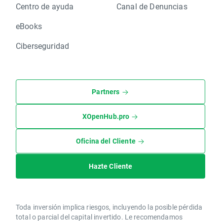
Centro de ayuda
Canal de Denuncias
eBooks
Ciberseguridad
Partners
XOpenHub.pro
Oficina del Cliente
Hazte Cliente
Toda inversión implica riesgos, incluyendo la posible pérdida
total o parcial del capital invertido. Le recomendamos