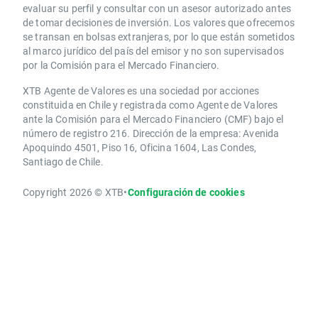
evaluar su perfil y consultar con un asesor autorizado antes
de tomar decisiones de inversión. Los valores que ofrecemos
se transan en bolsas extranjeras, por lo que están sometidos
al marco jurídico del país del emisor y no son supervisados
por la Comisión para el Mercado Financiero.
XTB Agente de Valores es una sociedad por acciones
constituida en Chile y registrada como Agente de Valores
ante la Comisión para el Mercado Financiero (CMF) bajo el
número de registro 216. Dirección de la empresa: Avenida
Apoquindo 4501, Piso 16, Oficina 1604, Las Condes,
Santiago de Chile.
Copyright 2026 © XTB
•
Configuración de cookies