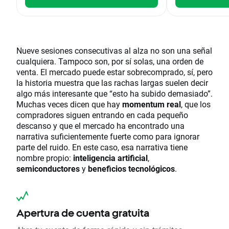
Nueve sesiones consecutivas al alza no son una señal
cualquiera. Tampoco son, por sí solas, una orden de
venta. El mercado puede estar sobrecomprado, sí, pero
la historia muestra que las rachas largas suelen decir
algo más interesante que “esto ha subido demasiado”.
Muchas veces dicen que hay
momentum real
, que los
compradores siguen entrando en cada pequeño
descanso y que el mercado ha encontrado una
narrativa suficientemente fuerte como para ignorar
parte del ruido. En este caso, esa narrativa tiene
nombre propio:
inteligencia artificial
,
semiconductores
y
beneficios tecnológicos
.
Apertura de cuenta gratuita