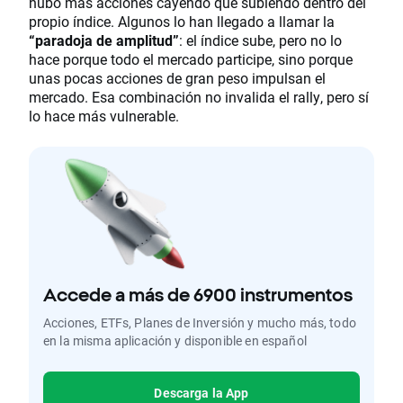
hubo más acciones cayendo que subiendo dentro del
propio índice. Algunos lo han llegado a llamar la
“paradoja de amplitud”
: el índice sube, pero no lo
hace porque todo el mercado participe, sino porque
unas pocas acciones de gran peso impulsan el
mercado. Esa combinación no invalida el rally, pero sí
lo hace más vulnerable.
Accede a más de 6900 instrumentos
Acciones, ETFs, Planes de Inversión y mucho más, todo
en la misma aplicación y disponible en español
Descarga la App