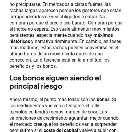
no precipitarse. En mercados alcistas fuertes, las
rachas largas aparecen porque los gestores que están
infraponderados se ven obligados a entrar. No
compran porque el precio sea barato. Compran porque
el índice no espera. Eso suele alimentar movimientos
persistentes, especialmente cuando hay
máximos
históricos
y narrativa dominante. En cambio, en fases
más maduras, estas rachas pueden convertirse en el
último tramo de un movimiento antes de una
corrección. La diferencia está en la amplitud, los
beneficios y los bonos.
Los bonos siguen siendo el
principal riesgo
Ahora mismo, el punto más tenso son los
bonos
. Si
los rendimientos vuelven a tensarse, el rally
tecnológico tendrá menos margen de error. Las
valoraciones de crecimiento aguantan mejor cuando
el mercado cree que los beneficios van a sorprender,
pero sufren si el
coste del capital
vuelve a subir con