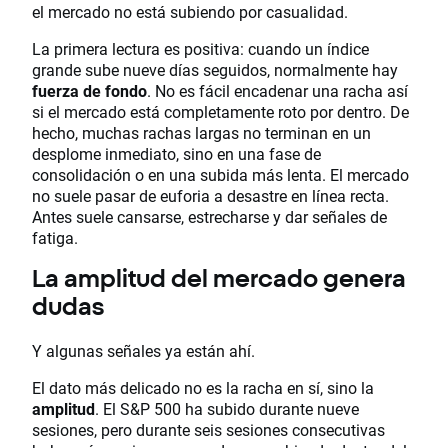
el mercado no está subiendo por casualidad.
La primera lectura es positiva: cuando un índice
grande sube nueve días seguidos, normalmente hay
fuerza de fondo
. No es fácil encadenar una racha así
si el mercado está completamente roto por dentro. De
hecho, muchas rachas largas no terminan en un
desplome inmediato, sino en una fase de
consolidación o en una subida más lenta. El mercado
no suele pasar de euforia a desastre en línea recta.
Antes suele cansarse, estrecharse y dar señales de
fatiga.
La amplitud del mercado genera
dudas
Y algunas señales ya están ahí.
El dato más delicado no es la racha en sí, sino la
amplitud
. El S&P 500 ha subido durante nueve
sesiones, pero durante seis sesiones consecutivas