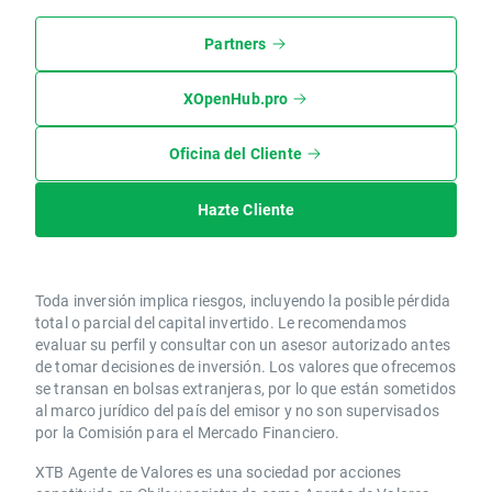
Partners
XOpenHub.pro
Oficina del Cliente
Hazte Cliente
Toda inversión implica riesgos, incluyendo la posible pérdida
total o parcial del capital invertido. Le recomendamos
evaluar su perfil y consultar con un asesor autorizado antes
de tomar decisiones de inversión. Los valores que ofrecemos
se transan en bolsas extranjeras, por lo que están sometidos
al marco jurídico del país del emisor y no son supervisados
por la Comisión para el Mercado Financiero.
XTB Agente de Valores es una sociedad por acciones