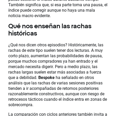
También significa que, si esa parte toma una pausa, el
índice puede corregir aunque no haya una mala
noticia macro evidente.
Qué nos enseñan las rachas
históricas
¿Qué nos dicen otros episodios? Históricamente, las
rachas de este tipo suelen tener dos lecturas. A muy
corto plazo, aumentan las probabilidades de pausa,
porque muchos compradores ya han entrado y el
mercado necesita digerir. Pero a medio plazo, las
rachas largas suelen estar más asociadas a fuerza
que a debilidad.
Bespoke
ha señalado en otros
análisis que las rachas de varias sesiones positivas
tienden a ir acompañadas de retornos posteriores
razonablemente constructivos, aunque con riesgo de
retrocesos tácticos cuando el índice entra en zonas de
sobrecompra.
La comparación con ciclos anteriores también invita a