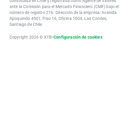
constituida en Chile y registrada como Agente de Valores
ante la Comisión para el Mercado Financiero (CMF) bajo el
número de registro 216. Dirección de la empresa: Avenida
Apoquindo 4501, Piso 16, Oficina 1604, Las Condes,
Santiago de Chile.
Copyright 2026 © XTB
•
Configuración de cookies