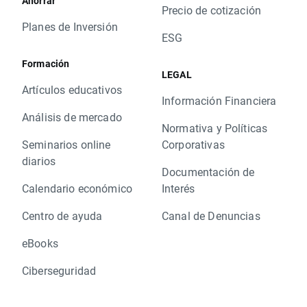
Ahorrar
Precio de cotización
Planes de Inversión
ESG
Formación
LEGAL
Artículos educativos
Información Financiera
Análisis de mercado
Normativa y Políticas
Seminarios online
Corporativas
diarios
Documentación de
Calendario económico
Interés
Centro de ayuda
Canal de Denuncias
eBooks
Ciberseguridad