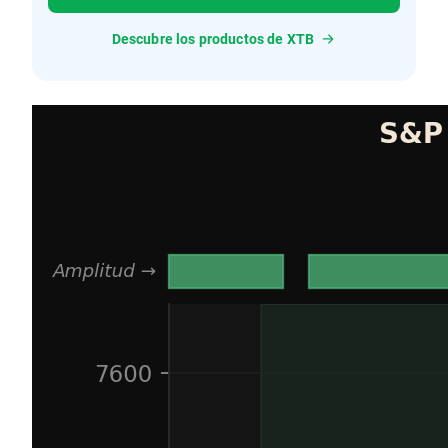
Descubre los productos de XTB