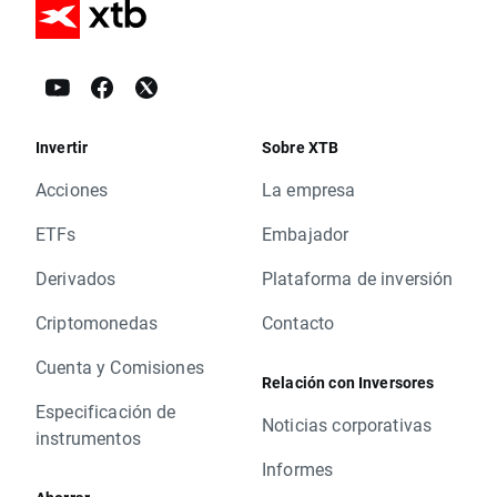
Invertir
Sobre XTB
Acciones
La empresa
ETFs
Embajador
Derivados
Plataforma de inversión
Criptomonedas
Contacto
Cuenta y Comisiones
Relación con Inversores
Especificación de
Noticias corporativas
instrumentos
Informes