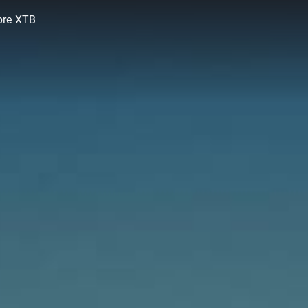
bre XTB