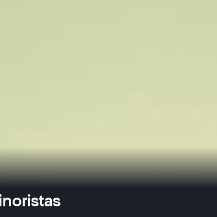
inoristas