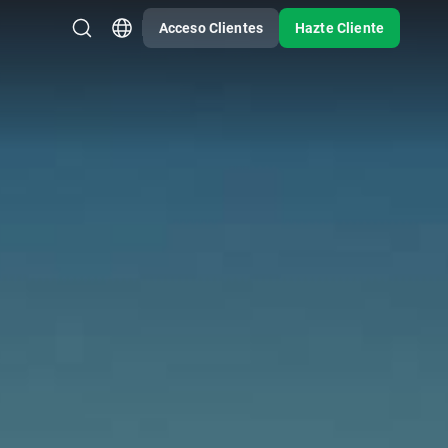
Acceso Clientes
Hazte Cliente