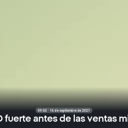
09:02 · 16 de septiembre de 2021
 fuerte antes de las ventas m