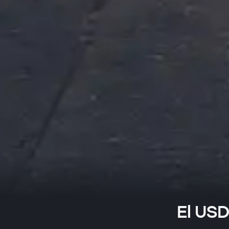
El USD