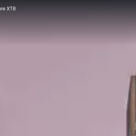
bre XTB