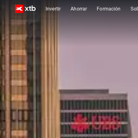
Invertir
Ahorrar
Formación
So