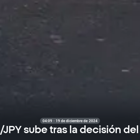
04:09 · 19 de diciembre de 2024
/JPY sube tras la decisión del