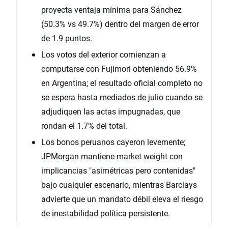
proyecta ventaja mínima para Sánchez
(50.3% vs 49.7%) dentro del margen de error
de 1.9 puntos.
Los votos del exterior comienzan a
computarse con Fujimori obteniendo 56.9%
en Argentina; el resultado oficial completo no
se espera hasta mediados de julio cuando se
adjudiquen las actas impugnadas, que
rondan el 1.7% del total.
Los bonos peruanos cayeron levemente;
JPMorgan mantiene market weight con
implicancias "asimétricas pero contenidas"
bajo cualquier escenario, mientras Barclays
advierte que un mandato débil eleva el riesgo
de inestabilidad política persistente.