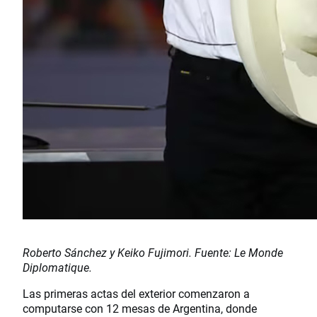
Roberto Sánchez y Keiko Fujimori. Fuente: Le Monde
Diplomatique.
Las primeras actas del exterior comenzaron a
computarse con 12 mesas de Argentina, donde