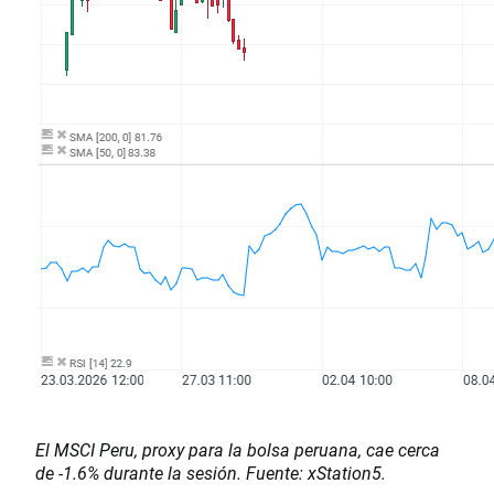
El MSCI Peru, proxy para la bolsa peruana, cae cerca
de -1.6% durante la sesión. Fuente: xStation5.