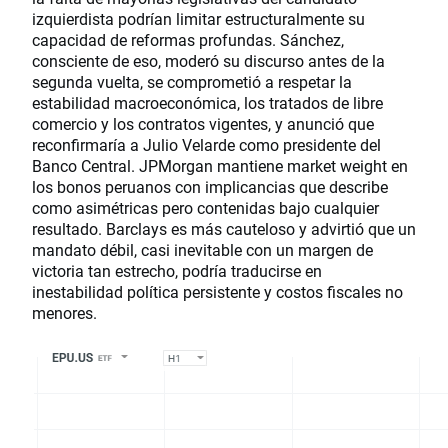
izquierdista podrían limitar estructuralmente su
capacidad de reformas profundas. Sánchez,
consciente de eso, moderó su discurso antes de la
segunda vuelta, se comprometió a respetar la
estabilidad macroeconómica, los tratados de libre
comercio y los contratos vigentes, y anunció que
reconfirmaría a Julio Velarde como presidente del
Banco Central. JPMorgan mantiene market weight en
los bonos peruanos con implicancias que describe
como asimétricas pero contenidas bajo cualquier
resultado. Barclays es más cauteloso y advirtió que un
mandato débil, casi inevitable con un margen de
victoria tan estrecho, podría traducirse en
inestabilidad política persistente y costos fiscales no
menores.