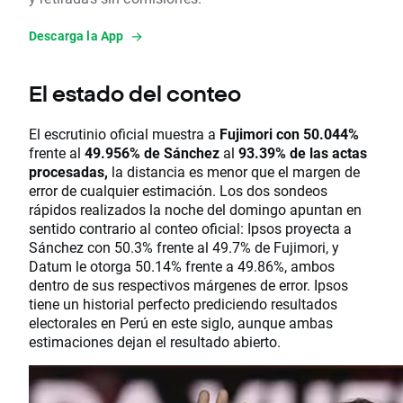
Descarga la App
El estado del conteo
El escrutinio oficial muestra a
Fujimori con 50.044%
frente al
49.956% de Sánchez
al
93.39% de las actas
procesadas,
la distancia es menor que el margen de
error de cualquier estimación. Los dos sondeos
rápidos realizados la noche del domingo apuntan en
sentido contrario al conteo oficial: Ipsos proyecta a
Sánchez con 50.3% frente al 49.7% de Fujimori, y
Datum le otorga 50.14% frente a 49.86%, ambos
dentro de sus respectivos márgenes de error. Ipsos
tiene un historial perfecto prediciendo resultados
electorales en Perú en este siglo, aunque ambas
estimaciones dejan el resultado abierto.