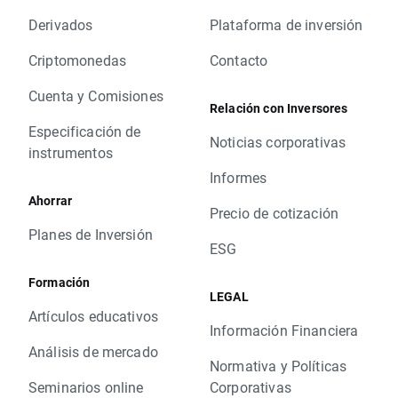
Derivados
Plataforma de inversión
Criptomonedas
Contacto
Cuenta y Comisiones
Relación con Inversores
Especificación de
Noticias corporativas
instrumentos
Informes
Ahorrar
Precio de cotización
Planes de Inversión
ESG
Formación
LEGAL
Artículos educativos
Información Financiera
Análisis de mercado
Normativa y Políticas
Seminarios online
Corporativas