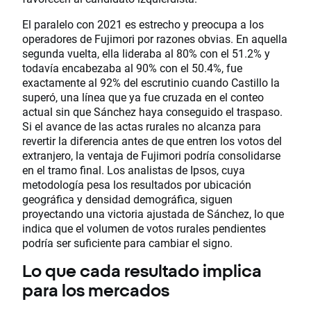
El paralelo con 2021 es estrecho y preocupa a los
operadores de Fujimori por razones obvias. En aquella
segunda vuelta, ella lideraba al 80% con el 51.2% y
todavía encabezaba al 90% con el 50.4%, fue
exactamente al 92% del escrutinio cuando Castillo la
superó, una línea que ya fue cruzada en el conteo
actual sin que Sánchez haya conseguido el traspaso.
Si el avance de las actas rurales no alcanza para
revertir la diferencia antes de que entren los votos del
extranjero, la ventaja de Fujimori podría consolidarse
en el tramo final. Los analistas de Ipsos, cuya
metodología pesa los resultados por ubicación
geográfica y densidad demográfica, siguen
proyectando una victoria ajustada de Sánchez, lo que
indica que el volumen de votos rurales pendientes
podría ser suficiente para cambiar el signo.
Lo que cada resultado implica
para los mercados