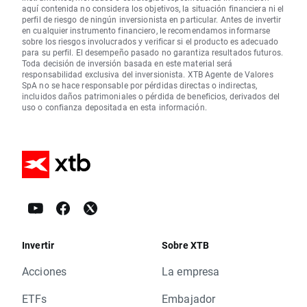
aquí contenida no considera los objetivos, la situación financiera ni el
perfil de riesgo de ningún inversionista en particular. Antes de invertir
en cualquier instrumento financiero, le recomendamos informarse
sobre los riesgos involucrados y verificar si el producto es adecuado
para su perfil. El desempeño pasado no garantiza resultados futuros.
Toda decisión de inversión basada en este material será
responsabilidad exclusiva del inversionista. XTB Agente de Valores
SpA no se hace responsable por pérdidas directas o indirectas,
incluidos daños patrimoniales o pérdida de beneficios, derivados del
uso o confianza depositada en esta información.
Invertir
Sobre XTB
Acciones
La empresa
ETFs
Embajador