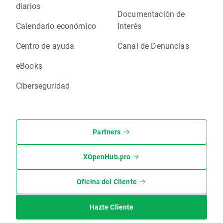
diarios
Documentación de
Calendario económico
Interés
Centro de ayuda
Canal de Denuncias
eBooks
Ciberseguridad
Partners
XOpenHub.pro
Oficina del Cliente
Hazte Cliente