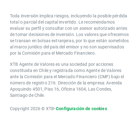
Toda inversión implica riesgos, incluyendo la posible pérdida
total o parcial del capital invertido. Le recomendamos
evaluar su perfil y consultar con un asesor autorizado antes
de tomar decisiones de inversión. Los valores que ofrecemos
se transan en bolsas extranjeras, por lo que están sometidos
al marco jurídico del país del emisor y no son supervisados
por la Comisión para el Mercado Financiero.
XTB Agente de Valores es una sociedad por acciones
constituida en Chile y registrada como Agente de Valores
ante la Comisión para el Mercado Financiero (CMF) bajo el
número de registro 216. Dirección de la empresa: Avenida
Apoquindo 4501, Piso 16, Oficina 1604, Las Condes,
Santiago de Chile.
Copyright 2026 © XTB
•
Configuración de cookies