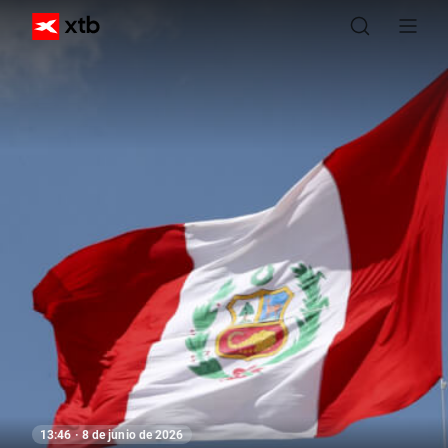
13:46 · 8 de junio de 2026