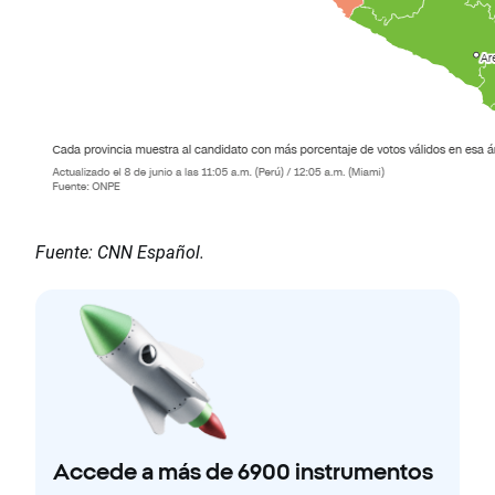
Fuente: CNN Español.
Accede a más de 6900 instrumentos