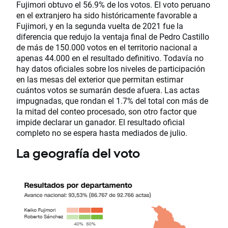
Fujimori obtuvo el 56.9% de los votos. El voto peruano
en el extranjero ha sido históricamente favorable a
Fujimori, y en la segunda vuelta de 2021 fue la
diferencia que redujo la ventaja final de Pedro Castillo
de más de 150.000 votos en el territorio nacional a
apenas 44.000 en el resultado definitivo. Todavía no
hay datos oficiales sobre los niveles de participación
en las mesas del exterior que permitan estimar
cuántos votos se sumarán desde afuera. Las actas
impugnadas, que rondan el 1.7% del total con más de
la mitad del conteo procesado, son otro factor que
impide declarar un ganador. El resultado oficial
completo no se espera hasta mediados de julio.
La geografía del voto