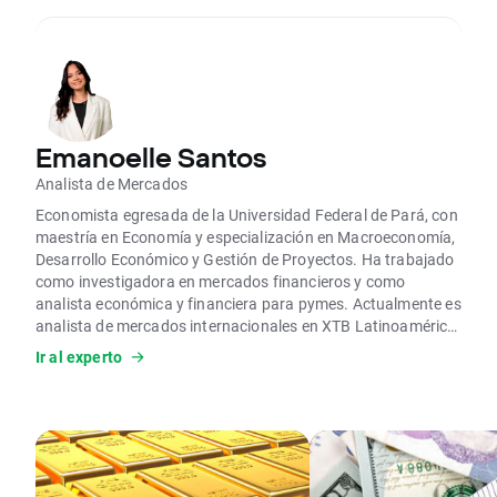
Emanoelle Santos
Analista de Mercados
Economista egresada de la Universidad Federal de Pará, con
maestría en Economía y especialización en Macroeconomía,
Desarrollo Económico y Gestión de Proyectos. Ha trabajado
como investigadora en mercados financieros y como
analista económica y financiera para pymes. Actualmente es
analista de mercados internacionales en XTB Latinoamérica,
donde realiza análisis técnicos y fundamentales de los
Ir al experto
principales activos financieros.