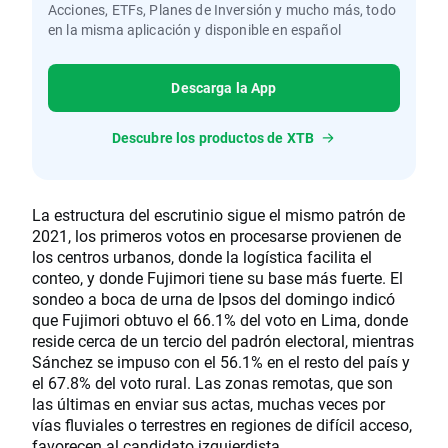
Acciones, ETFs, Planes de Inversión y mucho más, todo
en la misma aplicación y disponible en español
Descarga la App
Descubre los productos de XTB
La estructura del escrutinio sigue el mismo patrón de
2021, los primeros votos en procesarse provienen de
los centros urbanos, donde la logística facilita el
conteo, y donde Fujimori tiene su base más fuerte. El
sondeo a boca de urna de Ipsos del domingo indicó
que Fujimori obtuvo el 66.1% del voto en Lima, donde
reside cerca de un tercio del padrón electoral, mientras
Sánchez se impuso con el 56.1% en el resto del país y
el 67.8% del voto rural. Las zonas remotas, que son
las últimas en enviar sus actas, muchas veces por
vías fluviales o terrestres en regiones de difícil acceso,
favorecen al candidato izquierdista.