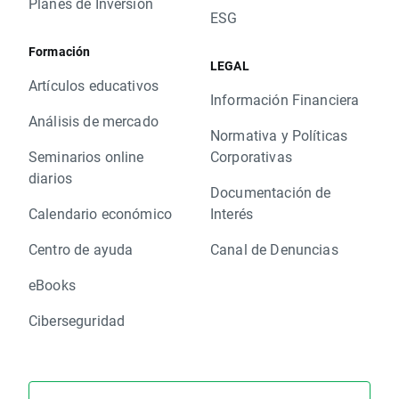
Planes de Inversión
ESG
Formación
LEGAL
Artículos educativos
Información Financiera
Análisis de mercado
Normativa y Políticas
Seminarios online
Corporativas
diarios
Documentación de
Calendario económico
Interés
Centro de ayuda
Canal de Denuncias
eBooks
Ciberseguridad