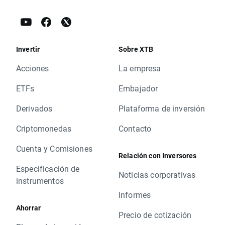
Invertir
Sobre XTB
Acciones
La empresa
ETFs
Embajador
Derivados
Plataforma de inversión
Criptomonedas
Contacto
Cuenta y Comisiones
Relación con Inversores
Especificación de
Noticias corporativas
instrumentos
Informes
Ahorrar
Precio de cotización