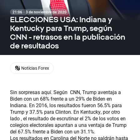
21:06 · 3 de noviembre de 2020
ELECCIONES USA: Indiana y
Kentucky para Trump, según
CNN - retrasos en la publicación
de resultados
Noticias Forex
Sin sorpresas aquí. Según CNN, Trump aventaja a
Biden con un 68% frente a un 29% de Biden en
Indiana. En 2016, los resultados fueron 56.5% para
Trump y 37.5% para Clinton. En Kentucky, por otro
lado , el resultado de escrutinar el 2% de los votos en
colegios electorales apuntan a una ventaja de Trump
del 67.5% frente a Biden con un 31.1%.
Los resultados en Carolina del Norte no saldrán hasta