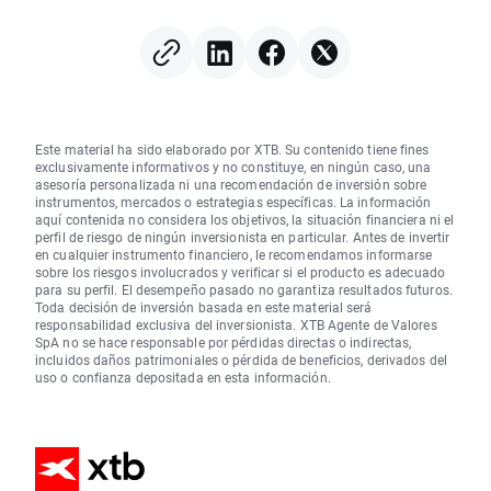
Este material ha sido elaborado por XTB. Su contenido tiene fines
exclusivamente informativos y no constituye, en ningún caso, una
asesoría personalizada ni una recomendación de inversión sobre
instrumentos, mercados o estrategias específicas. La información
aquí contenida no considera los objetivos, la situación financiera ni el
perfil de riesgo de ningún inversionista en particular. Antes de invertir
en cualquier instrumento financiero, le recomendamos informarse
sobre los riesgos involucrados y verificar si el producto es adecuado
para su perfil. El desempeño pasado no garantiza resultados futuros.
Toda decisión de inversión basada en este material será
responsabilidad exclusiva del inversionista. XTB Agente de Valores
SpA no se hace responsable por pérdidas directas o indirectas,
incluidos daños patrimoniales o pérdida de beneficios, derivados del
uso o confianza depositada en esta información.