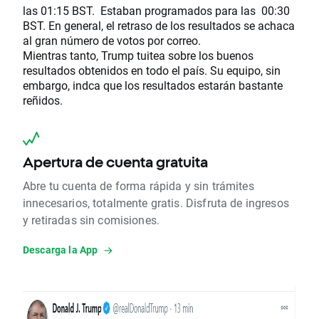
las 01:15 BST. Estaban programados para las 00:30
BST. En general, el retraso de los resultados se achaca
al gran número de votos por correo.
Mientras tanto, Trump tuitea sobre los buenos
resultados obtenidos en todo el país. Su equipo, sin
embargo, indca que los resultados estarán bastante
reñidos.
Apertura de cuenta gratuita
Abre tu cuenta de forma rápida y sin trámites
innecesarios, totalmente gratis. Disfruta de ingresos
y retiradas sin comisiones.
Descarga la App