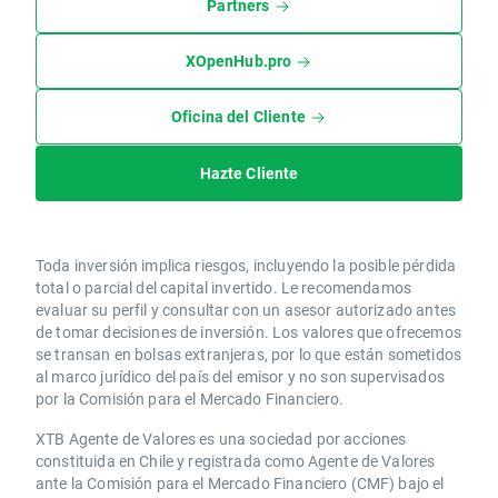
Partners
XOpenHub.pro
Oficina del Cliente
Hazte Cliente
Toda inversión implica riesgos, incluyendo la posible pérdida
total o parcial del capital invertido. Le recomendamos
evaluar su perfil y consultar con un asesor autorizado antes
de tomar decisiones de inversión. Los valores que ofrecemos
se transan en bolsas extranjeras, por lo que están sometidos
al marco jurídico del país del emisor y no son supervisados
por la Comisión para el Mercado Financiero.
XTB Agente de Valores es una sociedad por acciones
constituida en Chile y registrada como Agente de Valores
ante la Comisión para el Mercado Financiero (CMF) bajo el