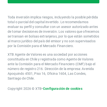
Toda inversión implica riesgos, incluyendo la posible pérdida
total o parcial del capital invertido. Le recomendamos
evaluar su perfil y consultar con un asesor autorizado antes
de tomar decisiones de inversión. Los valores que ofrecemos
se transan en bolsas extranjeras, por lo que están sometidos
al marco jurídico del país del emisor y no son supervisados
por la Comisión para el Mercado Financiero.
XTB Agente de Valores es una sociedad por acciones
constituida en Chile y registrada como Agente de Valores
ante la Comisión para el Mercado Financiero (CMF) bajo el
número de registro 216. Dirección de la empresa: Avenida
Apoquindo 4501, Piso 16, Oficina 1604, Las Condes,
Santiago de Chile.
Copyright 2026 © XTB
•
Configuración de cookies