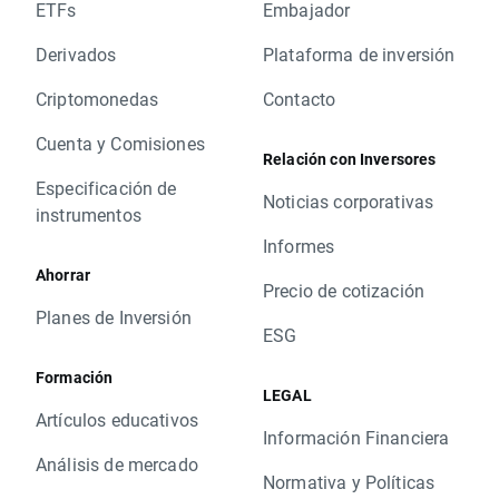
ETFs
Embajador
Derivados
Plataforma de inversión
Criptomonedas
Contacto
Cuenta y Comisiones
Relación con Inversores
Especificación de
Noticias corporativas
instrumentos
Informes
Ahorrar
Precio de cotización
Planes de Inversión
ESG
Formación
LEGAL
Artículos educativos
Información Financiera
Análisis de mercado
Normativa y Políticas