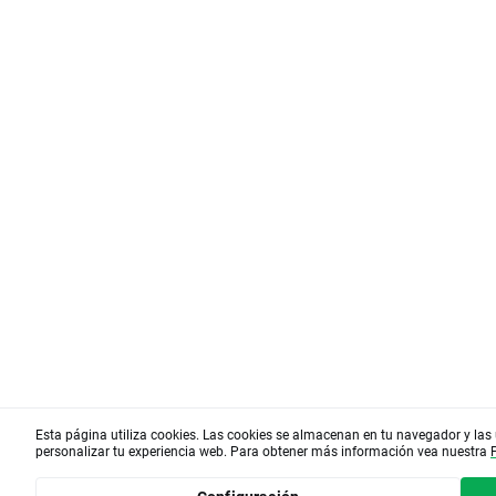
Esta página utiliza cookies. Las cookies se almacenan en tu navegador y las
personalizar tu experiencia web. Para obtener más información vea nuestra