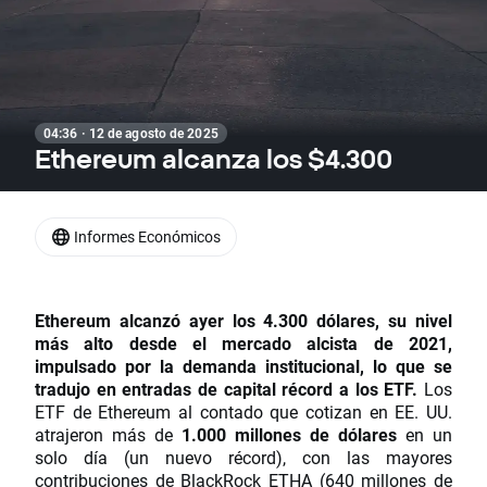
04:36 · 12 de agosto de 2025
Ethereum alcanza los $4.300
Informes Económicos
Ethereum alcanzó ayer los 4.300 dólares, su nivel
más alto desde el mercado alcista de 2021,
impulsado por la demanda institucional, lo que se
tradujo en entradas de capital récord a los ETF.
Los
ETF de Ethereum al contado que cotizan en EE. UU.
atrajeron más de
1.000 millones de dólares
en un
solo día (un nuevo récord), con las mayores
contribuciones de BlackRock ETHA (640 millones de