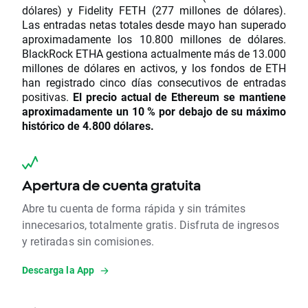
dólares) y Fidelity FETH (277 millones de dólares).
Las entradas netas totales desde mayo han superado
aproximadamente los 10.800 millones de dólares.
BlackRock ETHA gestiona actualmente más de 13.000
millones de dólares en activos, y los fondos de ETH
han registrado cinco días consecutivos de entradas
positivas.
El precio actual de Ethereum se mantiene
aproximadamente un 10 % por debajo de su máximo
histórico de 4.800 dólares.
Apertura de cuenta gratuita
Abre tu cuenta de forma rápida y sin trámites
innecesarios, totalmente gratis. Disfruta de ingresos
y retiradas sin comisiones.
Descarga la App