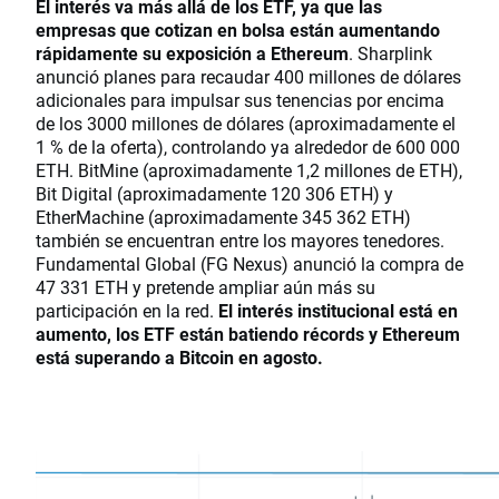
El interés va más allá de los ETF, ya que las
empresas que cotizan en bolsa están aumentando
rápidamente su exposición a Ethereum
. Sharplink
anunció planes para recaudar 400 millones de dólares
adicionales para impulsar sus tenencias por encima
de los 3000 millones de dólares (aproximadamente el
1 % de la oferta), controlando ya alrededor de 600 000
ETH. BitMine (aproximadamente 1,2 millones de ETH),
Bit Digital (aproximadamente 120 306 ETH) y
EtherMachine (aproximadamente 345 362 ETH)
también se encuentran entre los mayores tenedores.
Fundamental Global (FG Nexus) anunció la compra de
47 331 ETH y pretende ampliar aún más su
participación en la red.
El interés institucional está en
aumento, los ETF están batiendo récords y Ethereum
está superando a Bitcoin en agosto.