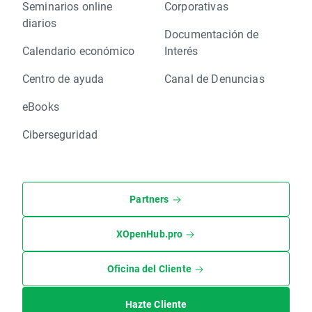
Seminarios online
Corporativas
diarios
Documentación de
Calendario económico
Interés
Centro de ayuda
Canal de Denuncias
eBooks
Ciberseguridad
Partners
XOpenHub.pro
Oficina del Cliente
Hazte Cliente