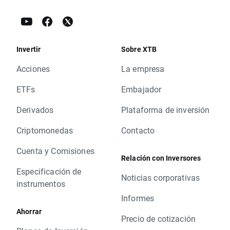
Invertir
Sobre XTB
Acciones
La empresa
ETFs
Embajador
Derivados
Plataforma de inversión
Criptomonedas
Contacto
Cuenta y Comisiones
Relación con Inversores
Especificación de
Noticias corporativas
instrumentos
Informes
Ahorrar
Precio de cotización