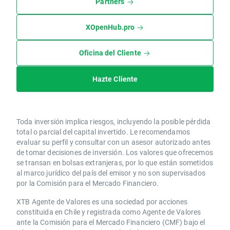
Partners
XOpenHub.pro
Oficina del Cliente
Hazte Cliente
Toda inversión implica riesgos, incluyendo la posible pérdida
total o parcial del capital invertido. Le recomendamos
evaluar su perfil y consultar con un asesor autorizado antes
de tomar decisiones de inversión. Los valores que ofrecemos
se transan en bolsas extranjeras, por lo que están sometidos
al marco jurídico del país del emisor y no son supervisados
por la Comisión para el Mercado Financiero.
XTB Agente de Valores es una sociedad por acciones
constituida en Chile y registrada como Agente de Valores
ante la Comisión para el Mercado Financiero (CMF) bajo el