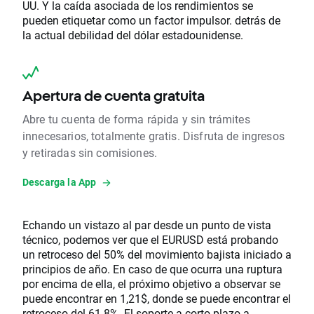
UU. Y la caída asociada de los rendimientos se
pueden etiquetar como un factor impulsor. detrás de
la actual debilidad del dólar estadounidense.
Apertura de cuenta gratuita
Abre tu cuenta de forma rápida y sin trámites
innecesarios, totalmente gratis. Disfruta de ingresos
y retiradas sin comisiones.
Descarga la App
Echando un vistazo al par desde un punto de vista
técnico, podemos ver que el EURUSD está probando
un retroceso del 50% del movimiento bajista iniciado a
principios de año. En caso de que ocurra una ruptura
por encima de ella, el próximo objetivo a observar se
puede encontrar en 1,21$, donde se puede encontrar el
retroceso del 61.8%. El soporte a corto plazo a