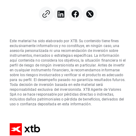
Este material ha sido elaborado por XTB. Su contenido tiene fines
exclusivamente informativos y no constituye, en ningún caso, una
asesoría personalizada ni una recomendación de inversión sobre
instrumentos, mercados o estrategias específicas. La información
aquí contenida no considera los objetivos, la situación financiera ni el
perfil de riesgo de ningún inversionista en particular. Antes de invertir
en cualquier instrumento financiero, le recomendamos informarse
sobre los riesgos involucrados y verificar si el producto es adecuado
para su perfil. El desempeño pasado no garantiza resultados futuros.
Toda decisión de inversión basada en este material será
responsabilidad exclusiva del inversionista. XTB Agente de Valores
SpA no se hace responsable por pérdidas directas o indirectas,
incluidos daños patrimoniales o pérdida de beneficios, derivados del
uso o confianza depositada en esta información.