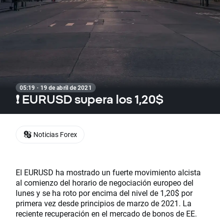
05:19 · 19 de abril de 2021
❗ EURUSD supera los 1,20$
Noticias Forex
El EURUSD ha mostrado un fuerte movimiento alcista
al comienzo del horario de negociación europeo del
lunes y se ha roto por encima del nivel de 1,20$ por
primera vez desde principios de marzo de 2021. La
reciente recuperación en el mercado de bonos de EE.