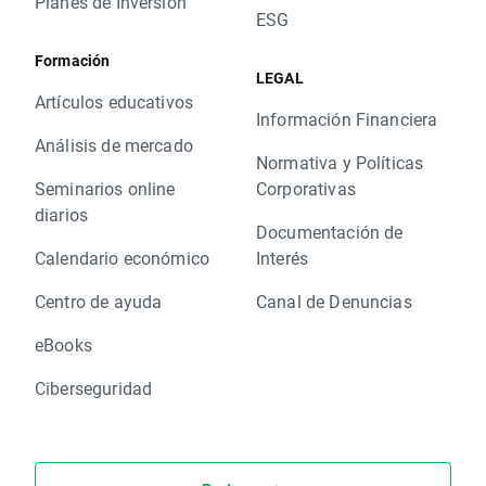
Planes de Inversión
ESG
Formación
LEGAL
Artículos educativos
Información Financiera
Análisis de mercado
Normativa y Políticas
Seminarios online
Corporativas
diarios
Documentación de
Calendario económico
Interés
Centro de ayuda
Canal de Denuncias
eBooks
Ciberseguridad