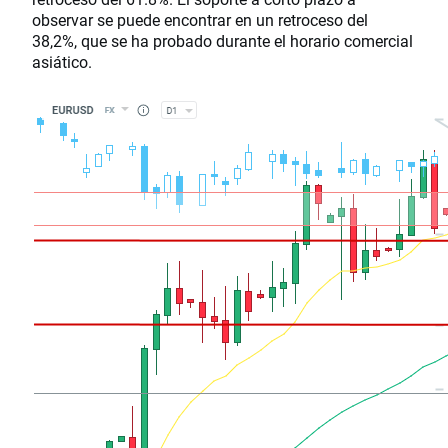
observar se puede encontrar en un retroceso del
38,2%, que se ha probado durante el horario comercial
asiático.