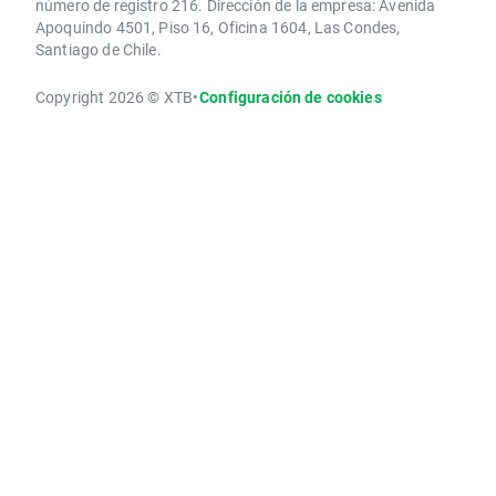
número de registro 216. Dirección de la empresa: Avenida
Apoquindo 4501, Piso 16, Oficina 1604, Las Condes,
Santiago de Chile.
Copyright 2026 © XTB
•
Configuración de cookies