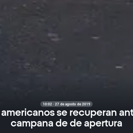
10:02 · 27 de agosto de 2019
 americanos se recuperan ant
campana de de apertura