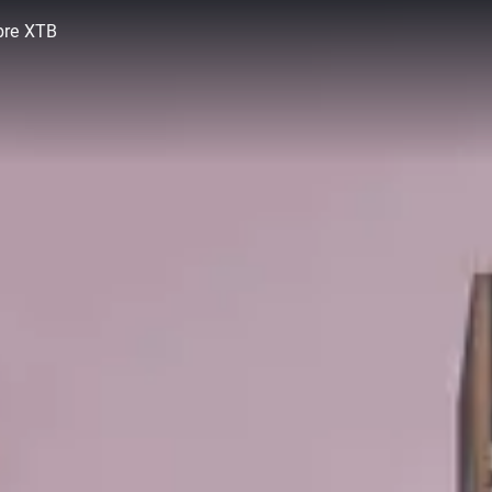
bre XTB