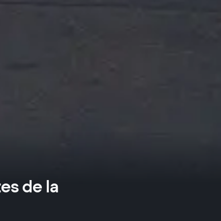
es de la