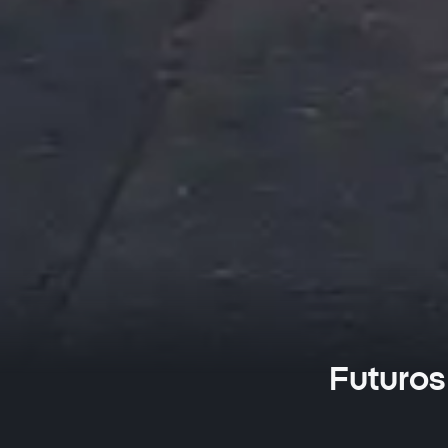
Futuros