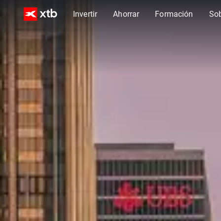
Invertir
Ahorrar
Formación
So