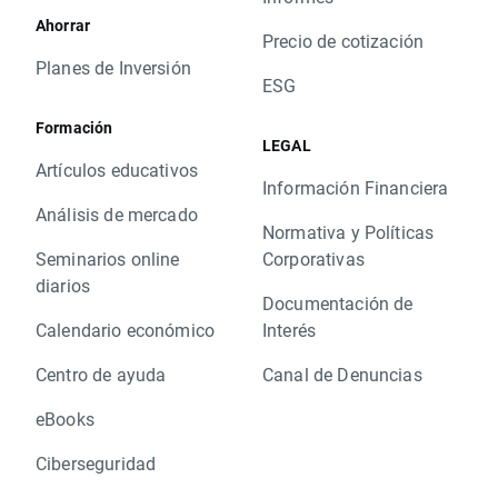
Ahorrar
Precio de cotización
Planes de Inversión
ESG
Formación
LEGAL
Artículos educativos
Información Financiera
Análisis de mercado
Normativa y Políticas
Seminarios online
Corporativas
diarios
Documentación de
Calendario económico
Interés
Centro de ayuda
Canal de Denuncias
eBooks
Ciberseguridad