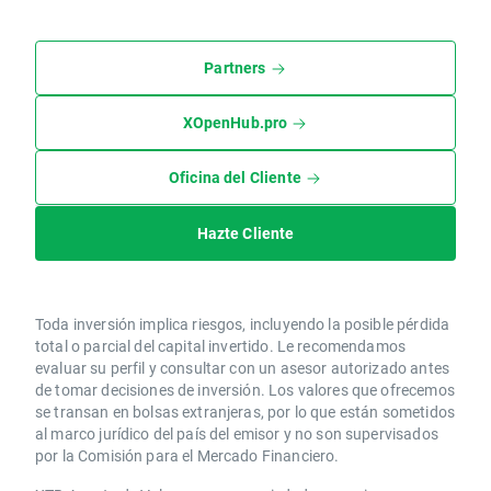
Partners
XOpenHub.pro
Oficina del Cliente
Hazte Cliente
Toda inversión implica riesgos, incluyendo la posible pérdida
total o parcial del capital invertido. Le recomendamos
evaluar su perfil y consultar con un asesor autorizado antes
de tomar decisiones de inversión. Los valores que ofrecemos
se transan en bolsas extranjeras, por lo que están sometidos
al marco jurídico del país del emisor y no son supervisados
por la Comisión para el Mercado Financiero.