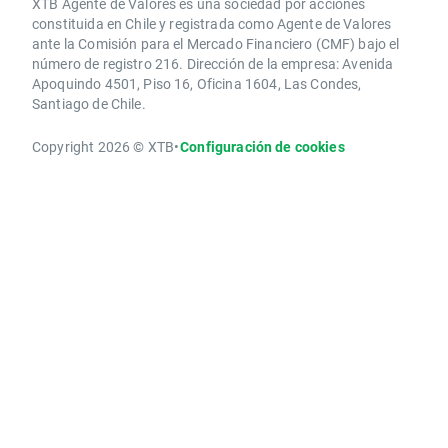
XTB Agente de Valores es una sociedad por acciones
constituida en Chile y registrada como Agente de Valores
ante la Comisión para el Mercado Financiero (CMF) bajo el
número de registro 216. Dirección de la empresa: Avenida
Apoquindo 4501, Piso 16, Oficina 1604, Las Condes,
Santiago de Chile.
Copyright 2026 © XTB
•
Configuración de cookies