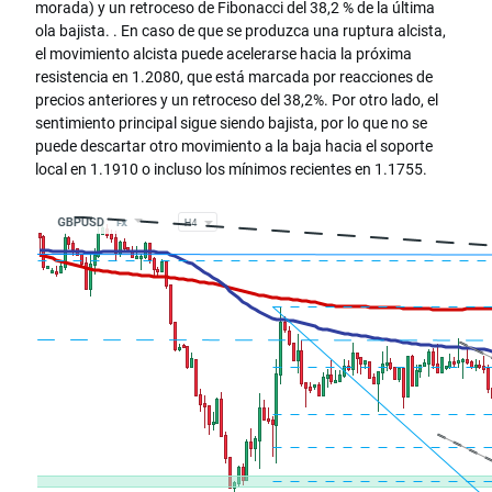
morada) y un retroceso de Fibonacci del 38,2 % de la última
ola bajista. . En caso de que se produzca una ruptura alcista,
el movimiento alcista puede acelerarse hacia la próxima
resistencia en 1.2080, que está marcada por reacciones de
precios anteriores y un retroceso del 38,2%. Por otro lado, el
sentimiento principal sigue siendo bajista, por lo que no se
puede descartar otro movimiento a la baja hacia el soporte
local en 1.1910 o incluso los mínimos recientes en 1.1755.