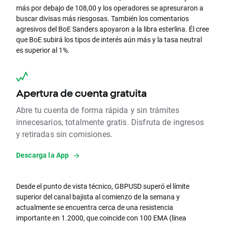
más por debajo de 108,00 y los operadores se apresuraron a
buscar divisas más riesgosas. También los comentarios
agresivos del BoE Sanders apoyaron a la libra esterlina. Él cree
que BoE subirá los tipos de interés aún más y la tasa neutral
es superior al 1%.
Apertura de cuenta gratuita
Abre tu cuenta de forma rápida y sin trámites
innecesarios, totalmente gratis. Disfruta de ingresos
y retiradas sin comisiones.
Descarga la App
Desde el punto de vista técnico, GBPUSD superó el límite
superior del canal bajista al comienzo de la semana y
actualmente se encuentra cerca de una resistencia
importante en 1.2000, que coincide con 100 EMA (línea