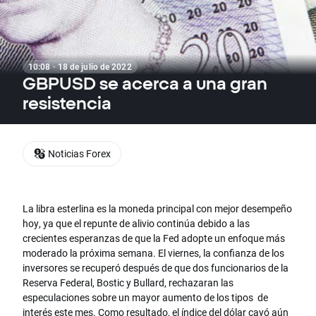
10:08 · 18 de julio de 2022
GBPUSD se acerca a una gran
resistencia
Noticias Forex
La libra esterlina es la moneda principal con mejor desempeño
hoy, ya que el repunte de alivio continúa debido a las
crecientes esperanzas de que la Fed adopte un enfoque más
moderado la próxima semana. El viernes, la confianza de los
inversores se recuperó después de que dos funcionarios de la
Reserva Federal, Bostic y Bullard, rechazaran las
especulaciones sobre un mayor aumento de los tipos de
interés este mes. Como resultado, el índice del dólar cayó aún