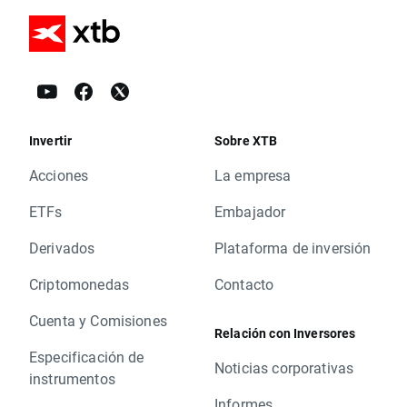
Invertir
Sobre XTB
Acciones
La empresa
ETFs
Embajador
Derivados
Plataforma de inversión
Criptomonedas
Contacto
Cuenta y Comisiones
Relación con Inversores
Especificación de
Noticias corporativas
instrumentos
Informes