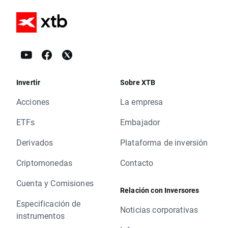
Invertir
Sobre XTB
Acciones
La empresa
ETFs
Embajador
Derivados
Plataforma de inversión
Criptomonedas
Contacto
Cuenta y Comisiones
Relación con Inversores
Especificación de
Noticias corporativas
instrumentos