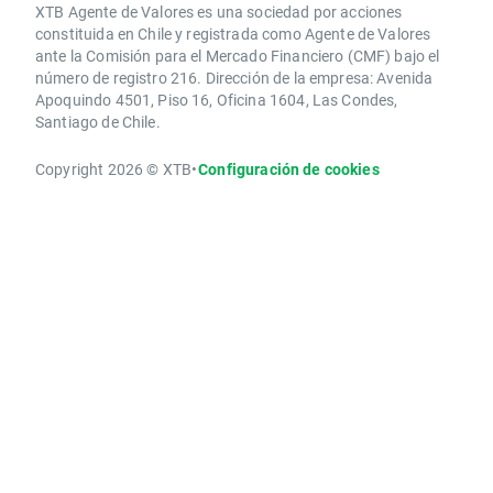
XTB Agente de Valores es una sociedad por acciones
constituida en Chile y registrada como Agente de Valores
ante la Comisión para el Mercado Financiero (CMF) bajo el
número de registro 216. Dirección de la empresa: Avenida
Apoquindo 4501, Piso 16, Oficina 1604, Las Condes,
Santiago de Chile.
Copyright 2026 © XTB
•
Configuración de cookies