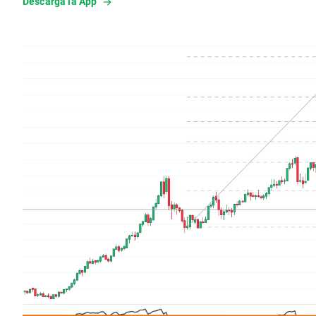
Descarga la App