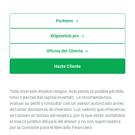
Partners
XOpenHub.pro
Oficina del Cliente
Hazte Cliente
Toda inversión implica riesgos, incluyendo la posible pérdida
total o parcial del capital invertido. Le recomendamos
evaluar su perfil y consultar con un asesor autorizado antes
de tomar decisiones de inversión. Los valores que ofrecemos
se transan en bolsas extranjeras, por lo que están sometidos
al marco jurídico del país del emisor y no son supervisados
por la Comisión para el Mercado Financiero.