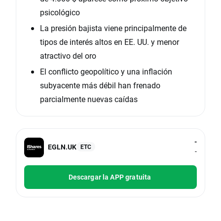
psicológico
La presión bajista viene principalmente de
tipos de interés altos en EE. UU. y menor
atractivo del oro
El conflicto geopolítico y una inflación
subyacente más débil han frenado
parcialmente nuevas caídas
-
EGLN.UK
ETC
-
Descargar la APP gratuita