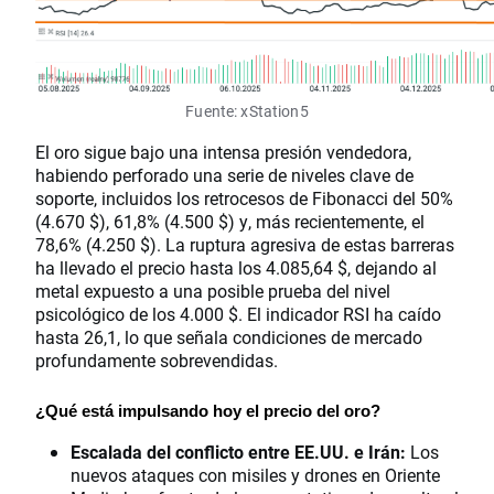
Fuente: xStation5
El oro sigue bajo una intensa presión vendedora,
habiendo perforado una serie de niveles clave de
soporte, incluidos los retrocesos de Fibonacci del 50%
(4.670 $), 61,8% (4.500 $) y, más recientemente, el
78,6% (4.250 $). La ruptura agresiva de estas barreras
ha llevado el precio hasta los 4.085,64 $, dejando al
metal expuesto a una posible prueba del nivel
psicológico de los 4.000 $. El indicador RSI ha caído
hasta 26,1, lo que señala condiciones de mercado
profundamente sobrevendidas.
¿Qué está impulsando hoy el precio del oro?
Escalada del conflicto entre EE.UU. e Irán:
Los
nuevos ataques con misiles y drones en Oriente