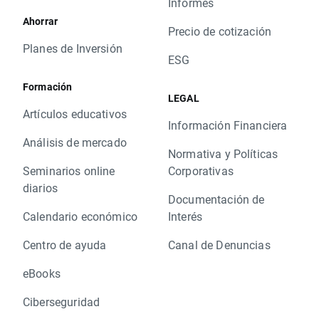
Informes
Ahorrar
Precio de cotización
Planes de Inversión
ESG
Formación
LEGAL
Artículos educativos
Información Financiera
Análisis de mercado
Normativa y Políticas
Seminarios online
Corporativas
diarios
Documentación de
Calendario económico
Interés
Centro de ayuda
Canal de Denuncias
eBooks
Ciberseguridad