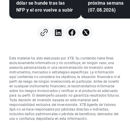
dólar se hunde tras las
próxima semana
NFP y el oro vuelve a subir
(07.08.2026)
Este material ha sido elaborado por XTB. Su contenido tiene fines
exclusivamente informativos y no constituye, en ningún caso, una
asesoría personalizada ni una recomendación de inversión sobre
instrumentos, mercados o estrategias específicas. La información
aquí contenida no considera los objetivos, la situación financiera ni el
perfil de riesgo de ningún inversionista en particular. Antes de invertir
en cualquier instrumento financiero, le recomendamos informarse
sobre los riesgos involucrados y verificar si el producto es adecuado
para su perfil. El desempeño pasado no garantiza resultados futuros.
Toda decisión de inversión basada en este material será
responsabilidad exclusiva del inversionista. XTB Agente de Valores
SpA no se hace responsable por pérdidas directas o indirectas,
incluidos daños patrimoniales o pérdida de beneficios, derivados del
uso o confianza depositada en esta información.