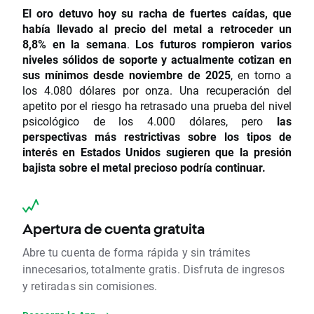
El oro detuvo hoy su racha de fuertes caídas, que
había llevado al precio del metal a retroceder un
8,8% en la semana
.
Los futuros rompieron varios
niveles sólidos de soporte y actualmente cotizan en
sus mínimos desde noviembre de 2025
, en torno a
los 4.080 dólares por onza.
Una recuperación del
apetito por el riesgo ha retrasado una prueba del nivel
psicológico de los 4.000 dólares, pero
las
perspectivas más restrictivas sobre los tipos de
interés en Estados Unidos sugieren que la presión
bajista sobre el metal precioso podría continuar.
Apertura de cuenta gratuita
Abre tu cuenta de forma rápida y sin trámites
innecesarios, totalmente gratis. Disfruta de ingresos
y retiradas sin comisiones.