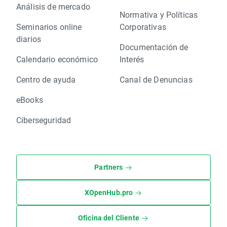
Análisis de mercado
Normativa y Políticas
Seminarios online
Corporativas
diarios
Documentación de
Calendario económico
Interés
Centro de ayuda
Canal de Denuncias
eBooks
Ciberseguridad
Partners
XOpenHub.pro
Oficina del Cliente