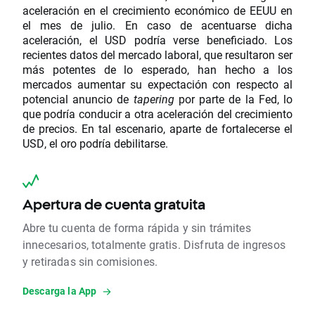
aceleración en el crecimiento económico de EEUU en
el mes de julio. En caso de acentuarse dicha
aceleración, el USD podría verse beneficiado. Los
recientes datos del mercado laboral, que resultaron ser
más potentes de lo esperado, han hecho a los
mercados aumentar su expectación con respecto al
potencial anuncio de
tapering
por parte de la Fed, lo
que podría conducir a otra aceleración del crecimiento
de precios. En tal escenario, aparte de fortalecerse el
USD, el oro podría debilitarse.
Apertura de cuenta gratuita
Abre tu cuenta de forma rápida y sin trámites
innecesarios, totalmente gratis. Disfruta de ingresos
y retiradas sin comisiones.
Descarga la App