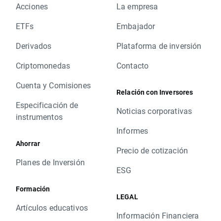
Acciones
La empresa
ETFs
Embajador
Derivados
Plataforma de inversión
Criptomonedas
Contacto
Cuenta y Comisiones
Relación con Inversores
Especificación de
Noticias corporativas
instrumentos
Informes
Ahorrar
Precio de cotización
Planes de Inversión
ESG
Formación
LEGAL
Artículos educativos
Información Financiera