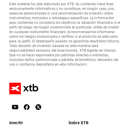
Este material ha sido elaborado por XTB. Su contenido tiene fines
exclusivamente informativos y no constituye, en ningún caso, una
asesoría personalizada ni una recomendación de inversión sobre
instrumentos, mercados o estrategias específicas. La información
aquí contenida no considera los objetivos, la situación financiera ni el
perfil de riesgo de ningún inversionista en particular. Antes de invertir
en cualquier instrumento financiero, le recomendamos informarse
sobre los riesgos involucrados y verificar si el producto es adecuado
para su perfil. El desempeño pasado no garantiza resultados futuros.
Toda decisión de inversión basada en este material será
responsabilidad exclusiva del inversionista. XTB Agente de Valores
SpA no se hace responsable por pérdidas directas o indirectas,
incluidos daños patrimoniales o pérdida de beneficios, derivados del
uso o confianza depositada en esta información.
Invertir
Sobre XTB