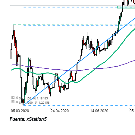
Fuente: xStation5