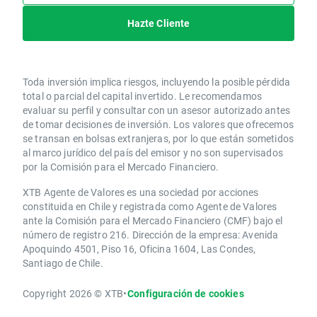
Hazte Cliente
Toda inversión implica riesgos, incluyendo la posible pérdida
total o parcial del capital invertido. Le recomendamos
evaluar su perfil y consultar con un asesor autorizado antes
de tomar decisiones de inversión. Los valores que ofrecemos
se transan en bolsas extranjeras, por lo que están sometidos
al marco jurídico del país del emisor y no son supervisados
por la Comisión para el Mercado Financiero.
XTB Agente de Valores es una sociedad por acciones
constituida en Chile y registrada como Agente de Valores
ante la Comisión para el Mercado Financiero (CMF) bajo el
número de registro 216. Dirección de la empresa: Avenida
Apoquindo 4501, Piso 16, Oficina 1604, Las Condes,
Santiago de Chile.
Copyright 2026 © XTB
•
Configuración de cookies