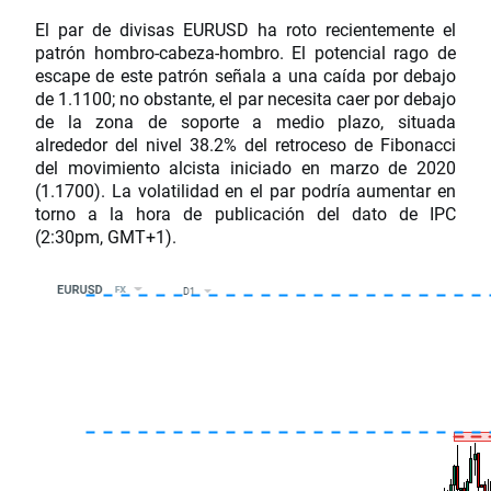
El par de divisas EURUSD ha roto recientemente el
patrón hombro-cabeza-hombro. El potencial rago de
escape de este patrón señala a una caída por debajo
de 1.1100; no obstante, el par necesita caer por debajo
de la zona de soporte a medio plazo, situada
alrededor del nivel 38.2% del retroceso de Fibonacci
del movimiento alcista iniciado en marzo de 2020
(1.1700). La volatilidad en el par podría aumentar en
torno a la hora de publicación del dato de IPC
(2:30pm, GMT+1).