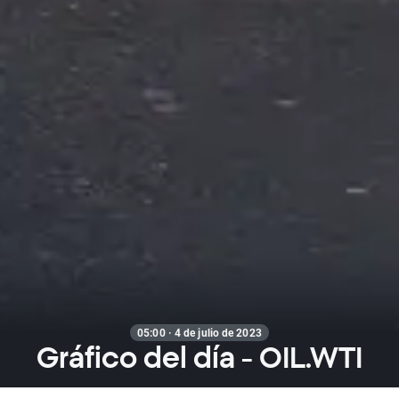
05:00 · 4 de julio de 2023
Gráfico del día - OIL.WTI