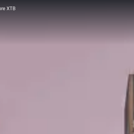
bre XTB