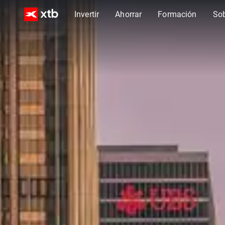
Invertir
Ahorrar
Formación
So