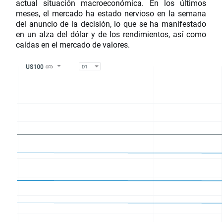
actual situación macroeconómica. En los últimos
meses, el mercado ha estado nervioso en la semana
del anuncio de la decisión, lo que se ha manifestado
en un alza del dólar y de los rendimientos, así como
caídas en el mercado de valores.