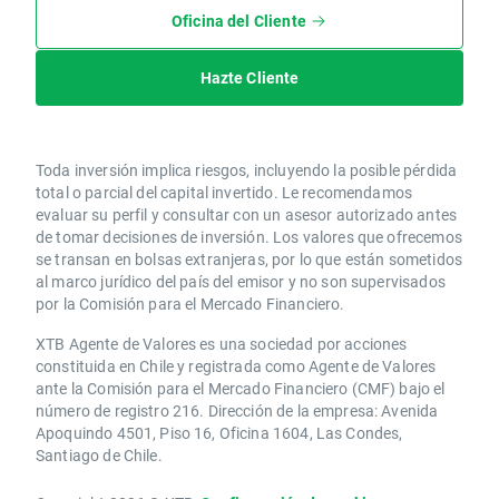
Oficina del Cliente
Hazte Cliente
Toda inversión implica riesgos, incluyendo la posible pérdida
total o parcial del capital invertido. Le recomendamos
evaluar su perfil y consultar con un asesor autorizado antes
de tomar decisiones de inversión. Los valores que ofrecemos
se transan en bolsas extranjeras, por lo que están sometidos
al marco jurídico del país del emisor y no son supervisados
por la Comisión para el Mercado Financiero.
XTB Agente de Valores es una sociedad por acciones
constituida en Chile y registrada como Agente de Valores
ante la Comisión para el Mercado Financiero (CMF) bajo el
número de registro 216. Dirección de la empresa: Avenida
Apoquindo 4501, Piso 16, Oficina 1604, Las Condes,
Santiago de Chile.