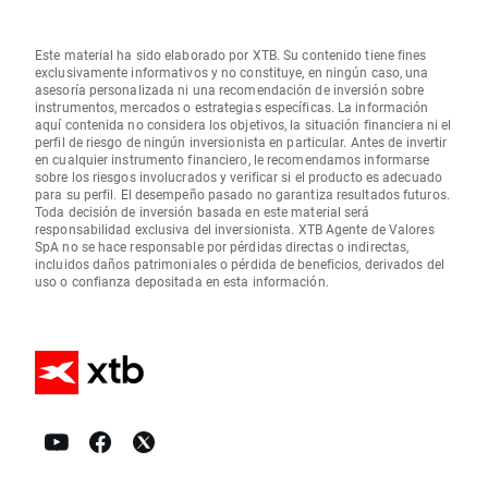
Este material ha sido elaborado por XTB. Su contenido tiene fines
exclusivamente informativos y no constituye, en ningún caso, una
asesoría personalizada ni una recomendación de inversión sobre
instrumentos, mercados o estrategias específicas. La información
aquí contenida no considera los objetivos, la situación financiera ni el
perfil de riesgo de ningún inversionista en particular. Antes de invertir
en cualquier instrumento financiero, le recomendamos informarse
sobre los riesgos involucrados y verificar si el producto es adecuado
para su perfil. El desempeño pasado no garantiza resultados futuros.
Toda decisión de inversión basada en este material será
responsabilidad exclusiva del inversionista. XTB Agente de Valores
SpA no se hace responsable por pérdidas directas o indirectas,
incluidos daños patrimoniales o pérdida de beneficios, derivados del
uso o confianza depositada en esta información.