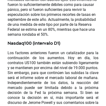
fueron lo suficientemente débiles como para causar
pánico, pero sí fueron suficientes para revivir la
especulación sobre los primeros recortes de tasas en
septiembre de este año. Actualmente, la probabilidad
de una medida de este tipo por parte de la Reserva
Federal se estima en un 80%, mientras que hace una
semana rondaba el 50%.
Nasdaq100 (intervalo D1)
Los factores anteriores fueron un catalizador para la
continuación de los aumentos. Hoy en día, los
contratos US100 también están subiendo ligeramente
y se mantienen por encima del nivel de 19.000 puntos.
Sin embargo, para que continúen las subidas la clave
será el informe sobre el mercado laboral de mañana.
Independientemente de los datos, la reacción del
mercado puede ser limitada debido a la próxima
decisión de la Fed la próxima semana. Si bien se
conoce la decisión en sí, más importante será el
discurso de Jerome Powell y sus comentarios sobre la