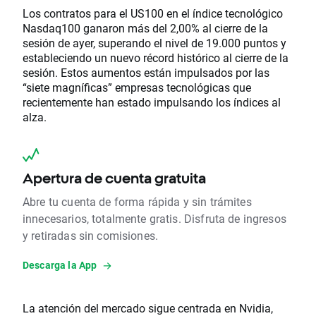
Los contratos para el US100 en el índice tecnológico
Nasdaq100 ganaron más del 2,00% al cierre de la
sesión de ayer, superando el nivel de 19.000 puntos y
estableciendo un nuevo récord histórico al cierre de la
sesión. Estos aumentos están impulsados ​​por las
“siete magníficas” empresas tecnológicas que
recientemente han estado impulsando los índices al
alza.
Apertura de cuenta gratuita
Abre tu cuenta de forma rápida y sin trámites
innecesarios, totalmente gratis. Disfruta de ingresos
y retiradas sin comisiones.
Descarga la App
La atención del mercado sigue centrada en Nvidia,