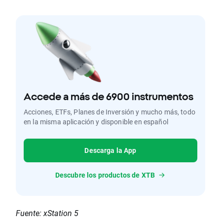
Accede a más de 6900 instrumentos
Acciones, ETFs, Planes de Inversión y mucho más, todo
en la misma aplicación y disponible en español
Descarga la App
Descubre los productos de XTB
Fuente: xStation 5