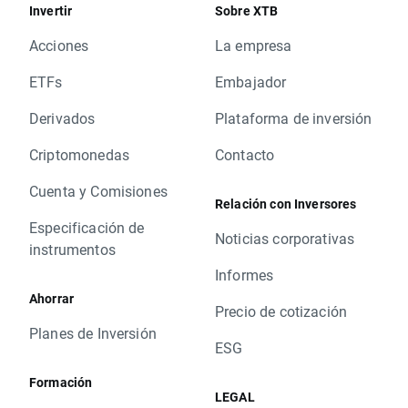
Invertir
Sobre XTB
Acciones
La empresa
ETFs
Embajador
Derivados
Plataforma de inversión
Criptomonedas
Contacto
Cuenta y Comisiones
Relación con Inversores
Especificación de
Noticias corporativas
instrumentos
Informes
Ahorrar
Precio de cotización
Planes de Inversión
ESG
Formación
LEGAL