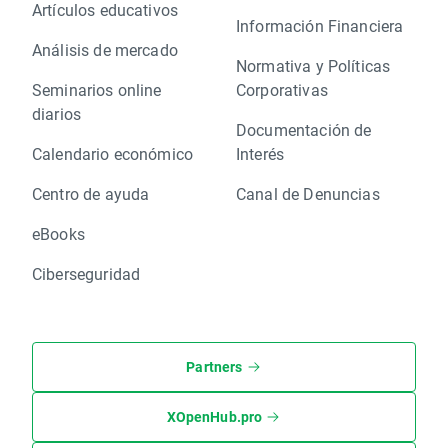
Artículos educativos
Información Financiera
Análisis de mercado
Normativa y Políticas
Seminarios online
Corporativas
diarios
Documentación de
Calendario económico
Interés
Centro de ayuda
Canal de Denuncias
eBooks
Ciberseguridad
Partners
XOpenHub.pro