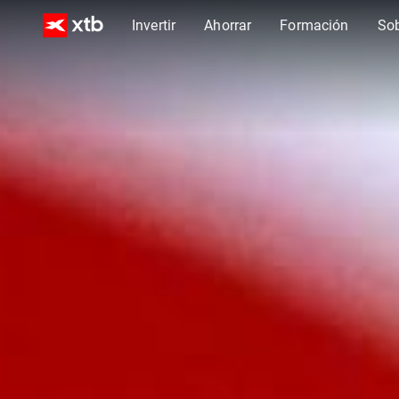
Invertir
Ahorrar
Formación
So