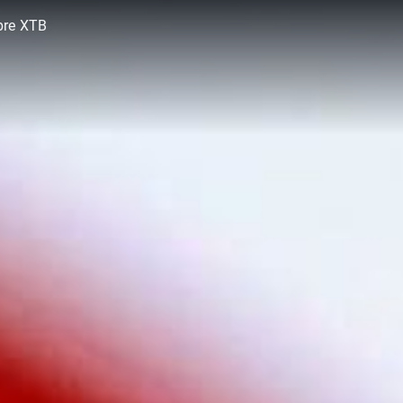
bre XTB