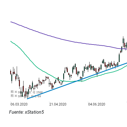
Fuente: xStation5