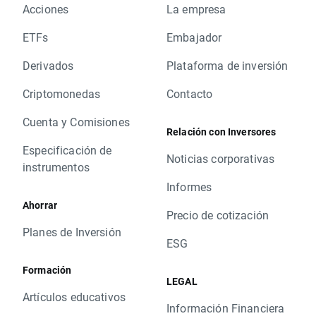
Acciones
La empresa
ETFs
Embajador
Derivados
Plataforma de inversión
Criptomonedas
Contacto
Cuenta y Comisiones
Relación con Inversores
Especificación de
Noticias corporativas
instrumentos
Informes
Ahorrar
Precio de cotización
Planes de Inversión
ESG
Formación
LEGAL
Artículos educativos
Información Financiera