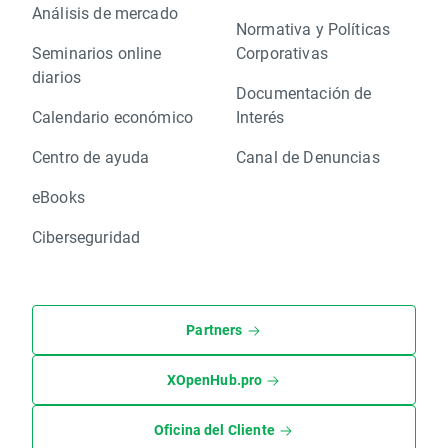
Análisis de mercado
Normativa y Políticas
Seminarios online
Corporativas
diarios
Documentación de
Calendario económico
Interés
Centro de ayuda
Canal de Denuncias
eBooks
Ciberseguridad
Partners
XOpenHub.pro
Oficina del Cliente