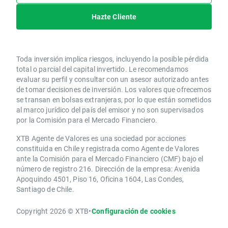
Hazte Cliente
Toda inversión implica riesgos, incluyendo la posible pérdida
total o parcial del capital invertido. Le recomendamos
evaluar su perfil y consultar con un asesor autorizado antes
de tomar decisiones de inversión. Los valores que ofrecemos
se transan en bolsas extranjeras, por lo que están sometidos
al marco jurídico del país del emisor y no son supervisados
por la Comisión para el Mercado Financiero.
XTB Agente de Valores es una sociedad por acciones
constituida en Chile y registrada como Agente de Valores
ante la Comisión para el Mercado Financiero (CMF) bajo el
número de registro 216. Dirección de la empresa: Avenida
Apoquindo 4501, Piso 16, Oficina 1604, Las Condes,
Santiago de Chile.
Copyright 2026 © XTB
•
Configuración de cookies