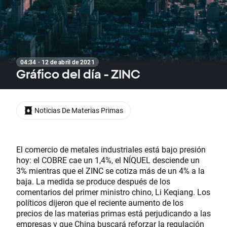
04:34 · 12 de abril de 2021
Gráfico del día - ZINC
Noticias De Materias Primas
El comercio de metales industriales está bajo presión
hoy: el COBRE cae un 1,4%, el NÍQUEL desciende un
3% mientras que el ZINC se cotiza más de un 4% a la
baja. La medida se produce después de los
comentarios del primer ministro chino, Li Keqiang. Los
políticos dijeron que el reciente aumento de los
precios de las materias primas está perjudicando a las
empresas y que China buscará reforzar la regulación