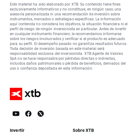
Este material ha sido elaborado por XTB. Su contenido tiene fines
exclusivamente informativos y no constituye, en ningún caso, una
asesoría personalizada ni una recomendación de inversión sobre
instrumentos, mercados o estrategias específicas. La información
aquí contenida no considera los objetivos, la situación financiera ni el
perfil de riesgo de ningún inversionista en particular. Antes de invertir
en cualquier instrumento financiero, le recomendamos informarse
sobre los riesgos involucrados y verificar si el producto es adecuado
para su perfil. El desempeño pasado no garantiza resultados futuros.
Toda decisión de inversión basada en este material será
responsabilidad exclusiva del inversionista. XTB Agente de Valores
SpA no se hace responsable por pérdidas directas o indirectas,
incluidos daños patrimoniales o pérdida de beneficios, derivados del
uso o confianza depositada en esta información.
Invertir
Sobre XTB