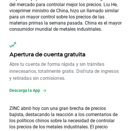
del mercado para controlar mejor los precios. Liu He,
viceprimer ministro de China, hizo un llamado similar
para un mayor control sobre los precios de las
materias primas la semana pasada. China es el mayor
consumidor mundial de metales industriales.
Apertura de cuenta gratuita
Abre tu cuenta de forma rápida y sin trámites
innecesarios, totalmente gratis. Disfruta de ingresos
y retiradas sin comisiones.
Descarga la App
ZINC abrió hoy con una gran brecha de precios
bajista, destacando la reacción a los comentarios de
los políticos chinos sobre la necesidad de controlar
los precios de los metales industriales. El precio