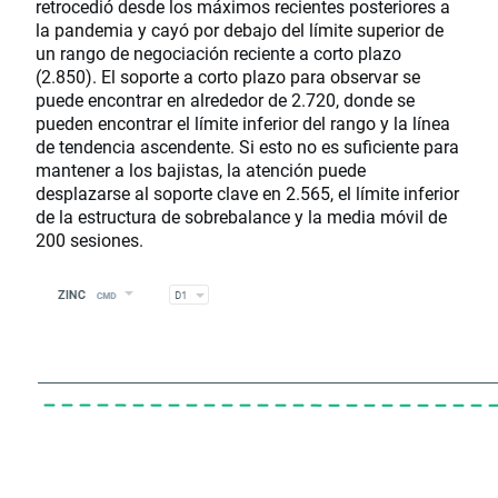
retrocedió desde los máximos recientes posteriores a
la pandemia y cayó por debajo del límite superior de
un rango de negociación reciente a corto plazo
(2.850). El soporte a corto plazo para observar se
puede encontrar en alrededor de 2.720, donde se
pueden encontrar el límite inferior del rango y la línea
de tendencia ascendente. Si esto no es suficiente para
mantener a los bajistas, la atención puede
desplazarse al soporte clave en 2.565, el límite inferior
de la estructura de sobrebalance y la media móvil de
200 sesiones.