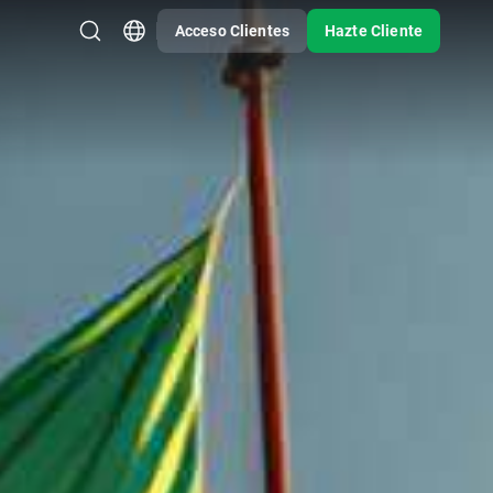
Acceso Clientes
Hazte Cliente