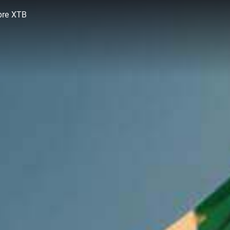
bre XTB