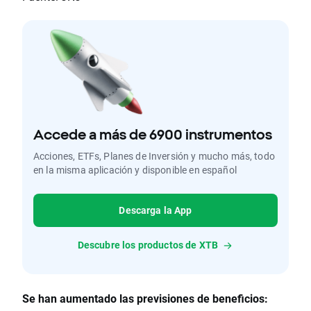
Accede a más de 6900 instrumentos
Acciones, ETFs, Planes de Inversión y mucho más, todo
en la misma aplicación y disponible en español
Descarga la App
Descubre los productos de XTB
Se han aumentado las previsiones de beneficios: