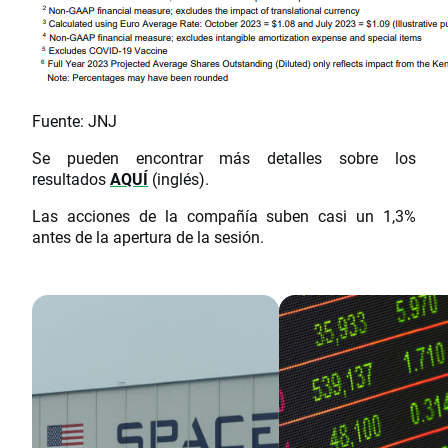
Fuente: JNJ
Se pueden encontrar más detalles sobre los
resultados
AQUÍ
(inglés).
Las acciones de la compañía suben casi un 1,3%
antes de la apertura de la sesión.