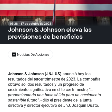
09:28 · 17 de octubre de 2023
Johnson & Johnson eleva las
previsiones de beneficios
Noticias De Acciones
Johnson & Johnson (JNJ.US)
anunció hoy los
resultados del tercer trimestre de 2023. La compañía
obtuvo sólidos resultados y un progreso de
crecimiento significativo en el tercer trimestre, "
...
proporcionando una base sólida para un crecimiento
sostenible futuro
", - dijo el presidente de la junta
directiva y director ejecutivo de JnJ, Joaquín Duato.