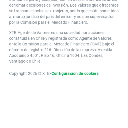
de tomar decisiones de inversión. Los valores que ofrecemos
se transan en bolsas extranjeras, por lo que están sometidos
al marco jurídico del país del emisor y no son supervisados
por la Comisión para el Mercado Financiero.
XTB Agente de Valores es una sociedad por acciones
constituida en Chile y registrada como Agente de Valores
ante la Comisión para el Mercado Financiero (CMF) bajo el
número de registro 216. Dirección de la empresa: Avenida
Apoquindo 4501, Piso 16, Oficina 1604, Las Condes,
Santiago de Chile.
Copyright 2026 © XTB
•
Configuración de cookies