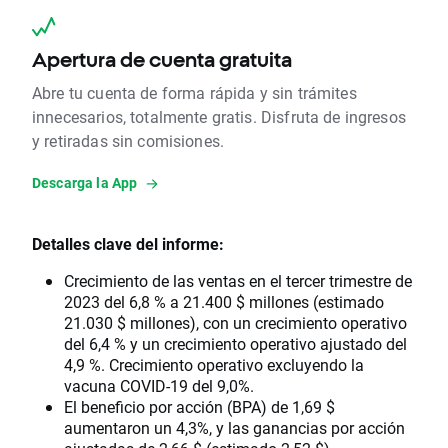
Apertura de cuenta gratuita
Abre tu cuenta de forma rápida y sin trámites
innecesarios, totalmente gratis. Disfruta de ingresos
y retiradas sin comisiones.
Descarga la App
Detalles clave del informe:
Crecimiento de las ventas en el tercer trimestre de
2023 del 6,8 % a 21.400 $ millones (estimado
21.030 $ millones), con un crecimiento operativo
del 6,4 % y un crecimiento operativo ajustado del
4,9 %. Crecimiento operativo excluyendo la
vacuna COVID-19 del 9,0%.
El beneficio por acción (BPA) de 1,69 $
aumentaron un 4,3%, y las ganancias por acción