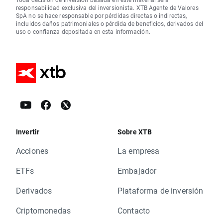
responsabilidad exclusiva del inversionista. XTB Agente de Valores
SpA no se hace responsable por pérdidas directas o indirectas,
incluidos daños patrimoniales o pérdida de beneficios, derivados del
uso o confianza depositada en esta información.
Invertir
Sobre XTB
Acciones
La empresa
ETFs
Embajador
Derivados
Plataforma de inversión
Criptomonedas
Contacto