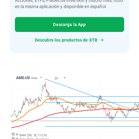
Acciones, ETFs, Planes de Inversión y mucho más, todo
en la misma aplicación y disponible en español
Descarga la App
Descubre los productos de XTB