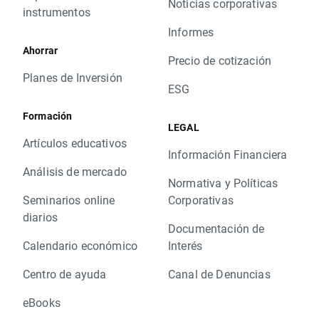
Noticias corporativas
instrumentos
Informes
Ahorrar
Precio de cotización
Planes de Inversión
ESG
Formación
LEGAL
Artículos educativos
Información Financiera
Análisis de mercado
Normativa y Políticas
Seminarios online
Corporativas
diarios
Documentación de
Calendario económico
Interés
Centro de ayuda
Canal de Denuncias
eBooks