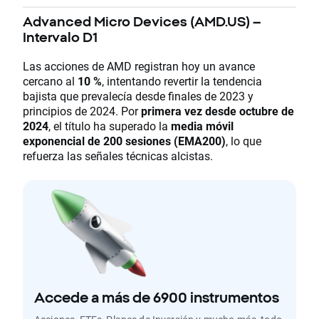
Advanced Micro Devices (AMD.US) –
Intervalo D1
Las acciones de AMD registran hoy un avance
cercano al
10 %
, intentando revertir la tendencia
bajista que prevalecía desde finales de 2023 y
principios de 2024. Por
primera vez desde octubre de
2024
, el título ha superado la
media móvil
exponencial de 200 sesiones (EMA200)
, lo que
refuerza las señales técnicas alcistas.
Accede a más de 6900 instrumentos