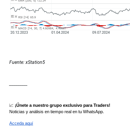
Fuente: xStation5
_________
📈
 ¡Únete a nuestro grupo exclusivo para Traders!
Noticias y análisis en tiempo real en tu WhatsApp.
Acceda aquí