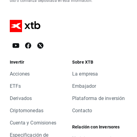
uso o confianza depositada en esta información.
Invertir
Sobre XTB
Acciones
La empresa
ETFs
Embajador
Derivados
Plataforma de inversión
Criptomonedas
Contacto
Cuenta y Comisiones
Relación con Inversores
Especificación de