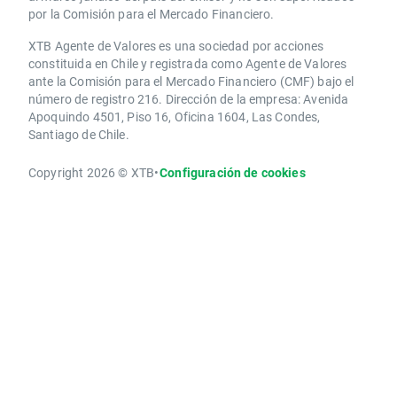
por la Comisión para el Mercado Financiero.
XTB Agente de Valores es una sociedad por acciones
constituida en Chile y registrada como Agente de Valores
ante la Comisión para el Mercado Financiero (CMF) bajo el
número de registro 216. Dirección de la empresa: Avenida
Apoquindo 4501, Piso 16, Oficina 1604, Las Condes,
Santiago de Chile.
Copyright 2026 © XTB
•
Configuración de cookies