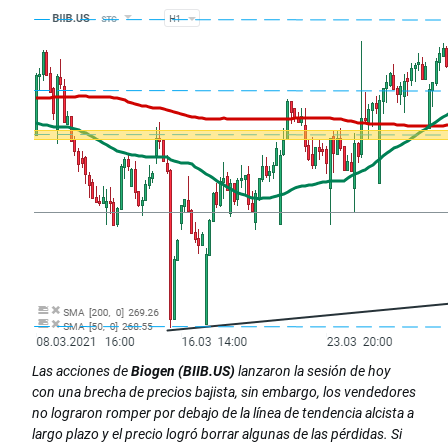
Las acciones de
Biogen (BIIB.US)
lanzaron la sesión de hoy
con una brecha de precios bajista, sin embargo, los vendedores
no lograron romper por debajo de la línea de tendencia alcista a
largo plazo y el precio logró borrar algunas de las pérdidas. Si