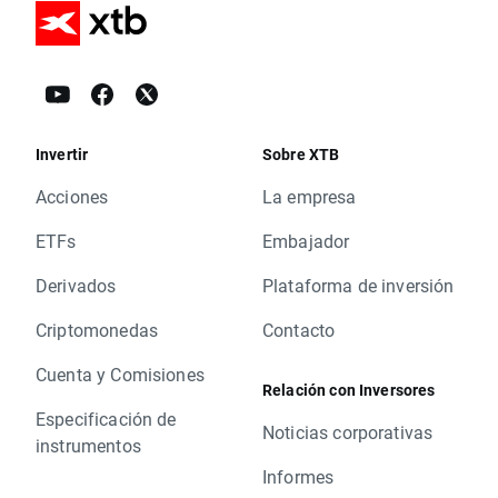
Invertir
Sobre XTB
Acciones
La empresa
ETFs
Embajador
Derivados
Plataforma de inversión
Criptomonedas
Contacto
Cuenta y Comisiones
Relación con Inversores
Especificación de
Noticias corporativas
instrumentos
Informes