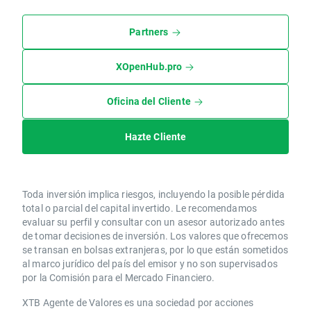
Partners
XOpenHub.pro
Oficina del Cliente
Hazte Cliente
Toda inversión implica riesgos, incluyendo la posible pérdida
total o parcial del capital invertido. Le recomendamos
evaluar su perfil y consultar con un asesor autorizado antes
de tomar decisiones de inversión. Los valores que ofrecemos
se transan en bolsas extranjeras, por lo que están sometidos
al marco jurídico del país del emisor y no son supervisados
por la Comisión para el Mercado Financiero.
XTB Agente de Valores es una sociedad por acciones