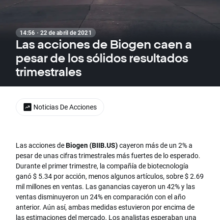
14:56 · 22 de abril de 2021
Las acciones de Biogen caen a
pesar de los sólidos resultados
trimestrales
Noticias De Acciones
Las acciones de
Biogen (BIIB.US)
cayeron más de un 2% a
pesar de unas cifras trimestrales más fuertes de lo esperado.
Durante el primer trimestre, la compañía de biotecnología
ganó $ 5.34 por acción, menos algunos artículos, sobre $ 2.69
mil millones en ventas. Las ganancias cayeron un 42% y las
ventas disminuyeron un 24% en comparación con el año
anterior. Aún así, ambas medidas estuvieron por encima de
las estimaciones del mercado. Los analistas esperaban una