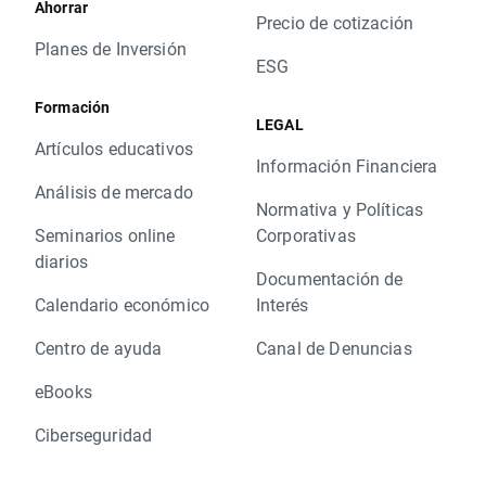
Ahorrar
Precio de cotización
Planes de Inversión
ESG
Formación
LEGAL
Artículos educativos
Información Financiera
Análisis de mercado
Normativa y Políticas
Seminarios online
Corporativas
diarios
Documentación de
Calendario económico
Interés
Centro de ayuda
Canal de Denuncias
eBooks
Ciberseguridad