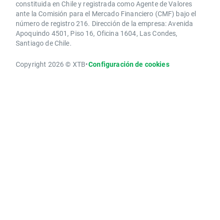
constituida en Chile y registrada como Agente de Valores
ante la Comisión para el Mercado Financiero (CMF) bajo el
número de registro 216. Dirección de la empresa: Avenida
Apoquindo 4501, Piso 16, Oficina 1604, Las Condes,
Santiago de Chile.
Copyright 2026 © XTB
•
Configuración de cookies