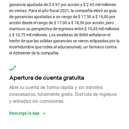
ganancia ajustada de $ 4.97 por acción y $ 2.65 mil millones
en ventas. Para el año fiscal 2021, la compañía elevó su guía
de ganancias ajustadas a un rango de $ 17,50 a $ 19,00 por
acción desde el rango de $ 17,00 a $ 18,50 por acción, pero
mantuvo su perspectiva de ingresos entre $ 10,45 mil millones
y $ 10,75 mil millones. Los analistas de Stifel señalaron el
hecho de que las sólidas ganancias se vieron eclipsadas por la
incertidumbre que rodea al aducanumab, un fármaco contra
el Alzheimer de la compañía.
Apertura de cuenta gratuita
Abre tu cuenta de forma rápida y sin trámites
innecesarios, totalmente gratis. Disfruta de ingresos
y retiradas sin comisiones.
Descarga la App