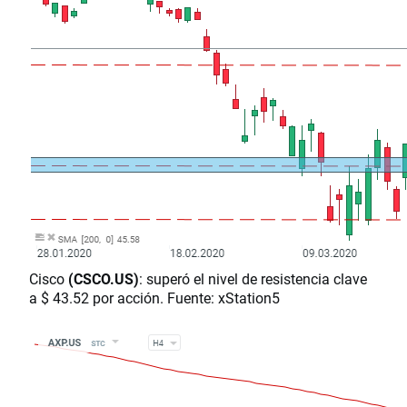
Cisco
(CSCO.US)
: superó el nivel de resistencia clave
a $ 43.52 por acción. Fuente: xStation5