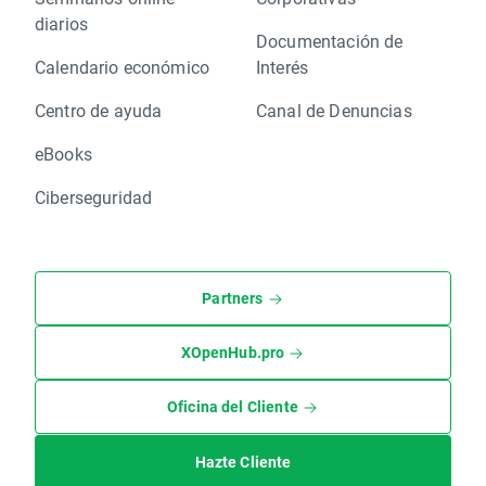
diarios
Documentación de
Calendario económico
Interés
Centro de ayuda
Canal de Denuncias
eBooks
Ciberseguridad
Partners
XOpenHub.pro
Oficina del Cliente
Hazte Cliente