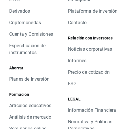
Derivados
Plataforma de inversión
Criptomonedas
Contacto
Cuenta y Comisiones
Relación con Inversores
Especificación de
Noticias corporativas
instrumentos
Informes
Ahorrar
Precio de cotización
Planes de Inversión
ESG
Formación
LEGAL
Artículos educativos
Información Financiera
Análisis de mercado
Normativa y Políticas
Seminarios online
Corporativas