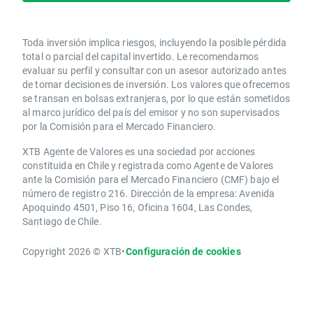
Toda inversión implica riesgos, incluyendo la posible pérdida
total o parcial del capital invertido. Le recomendamos
evaluar su perfil y consultar con un asesor autorizado antes
de tomar decisiones de inversión. Los valores que ofrecemos
se transan en bolsas extranjeras, por lo que están sometidos
al marco jurídico del país del emisor y no son supervisados
por la Comisión para el Mercado Financiero.
XTB Agente de Valores es una sociedad por acciones
constituida en Chile y registrada como Agente de Valores
ante la Comisión para el Mercado Financiero (CMF) bajo el
número de registro 216. Dirección de la empresa: Avenida
Apoquindo 4501, Piso 16, Oficina 1604, Las Condes,
Santiago de Chile.
Copyright 2026 © XTB
•
Configuración de cookies