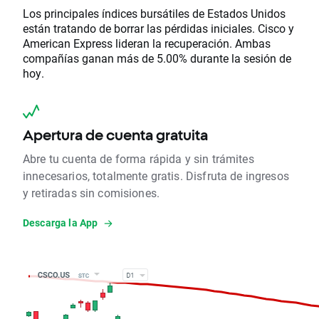
Los principales índices bursátiles de Estados Unidos
están tratando de borrar las pérdidas iniciales. Cisco y
American Express lideran la recuperación. Ambas
compañías ganan más de 5.00% durante la sesión de
hoy.
Apertura de cuenta gratuita
Abre tu cuenta de forma rápida y sin trámites
innecesarios, totalmente gratis. Disfruta de ingresos
y retiradas sin comisiones.
Descarga la App