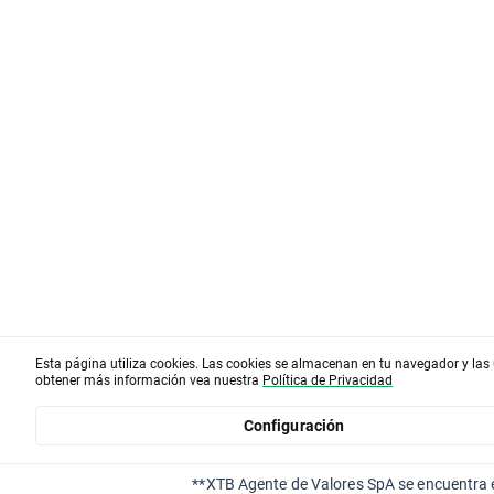
Esta página utiliza cookies. Las cookies se almacenan en tu navegador y las 
obtener más información vea nuestra
Política de Privacidad
Configuración
**XTB Agente de Valores SpA se encuentra e