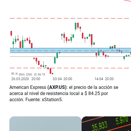
American Express
(AXP.US)
: el precio de la acción se
acerca al nivel de resistencia local a $ 84.25 por
acción. Fuente: xStation5.