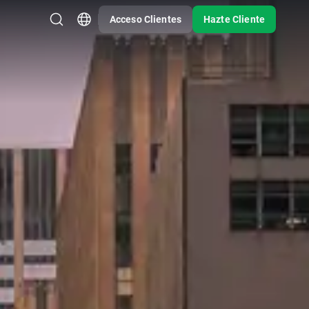
Acceso Clientes
Hazte Cliente