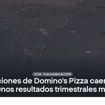
12:54 · 8 de octubre de 2020
ciones de Domino's Pizza cae
unos resultados trimestrales m