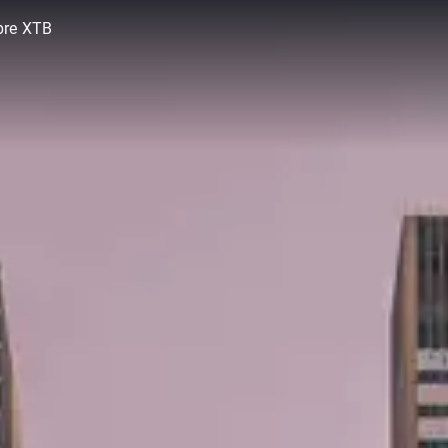
bre XTB