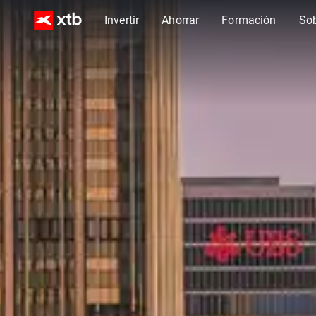
Invertir
Ahorrar
Formación
So