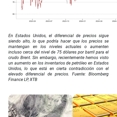
En Estados Unidos, el diferencial de precios sigue
siendo alto, lo que podría hacer que los precios se
mantengan en los niveles actuales o aumenten
incluso cerca del nivel de 75 dólares por barril para el
crudo Brent. Sin embargo, recientemente hemos visto
un aumento en los inventarios de petróleo en Estados
Unidos, lo que está en cierta contradicción con el
elevado diferencial de precios. Fuente: Bloomberg
Finance LP, XTB