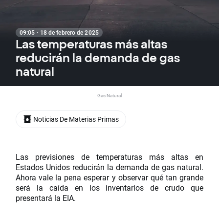
09:05 · 18 de febrero de 2025
Las temperaturas más altas
reducirán la demanda de gas
natural
Gas Natural
Noticias De Materias Primas
Las previsiones de temperaturas más altas en
Estados Unidos reducirán la demanda de gas natural.
Ahora vale la pena esperar y observar qué tan grande
será la caída en los inventarios de crudo que
presentará la EIA.