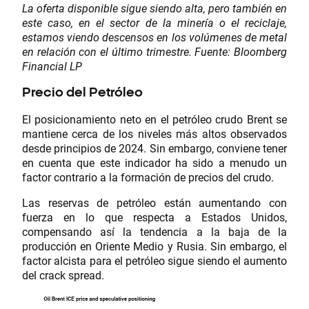
La oferta disponible sigue siendo alta, pero también en
este caso, en el sector de la minería o el reciclaje,
estamos viendo descensos en los volúmenes de metal
en relación con el último trimestre. Fuente: Bloomberg
Financial LP
Precio del Petróleo
El posicionamiento neto en el petróleo crudo Brent se
mantiene cerca de los niveles más altos observados
desde principios de 2024. Sin embargo, conviene tener
en cuenta que este indicador ha sido a menudo un
factor contrario a la formación de precios del crudo.
Las reservas de petróleo están aumentando con
fuerza en lo que respecta a Estados Unidos,
compensando así la tendencia a la baja de la
producción en Oriente Medio y Rusia. Sin embargo, el
factor alcista para el petróleo sigue siendo el aumento
del crack spread.