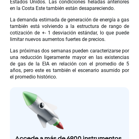
Estados Unidos. Las condiciones heladas anteriores
en la Costa Este también están desapareciendo.
La demanda estimada de generación de energía a gas
también está volviendo a la estructura de rango de
cotización de +- 1 desviación estándar, lo que puede
limitar nuevos aumentos fuertes de precios.
Las próximas dos semanas pueden caracterizarse por
una reducción ligeramente mayor en las existencias
de gas de la EIA en relación con el promedio de 5
años, pero este es también el escenario asumido por
el promedio histórico.
Accede a más de 6900 instrumentos