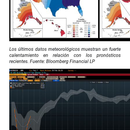
Los últimos datos meteorológicos muestran un fuerte
calentamiento en relación con los pronósticos
recientes. Fuente: Bloomberg Financial LP