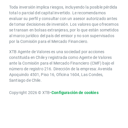
Toda inversión implica riesgos, incluyendo la posible pérdida
total o parcial del capital invertido. Le recomendamos
evaluar su perfil y consultar con un asesor autorizado antes
de tomar decisiones de inversión. Los valores que ofrecemos
se transan en bolsas extranjeras, por lo que están sometidos
al marco jurídico del país del emisor y no son supervisados
por la Comisión para el Mercado Financiero.
XTB Agente de Valores es una sociedad por acciones
constituida en Chile y registrada como Agente de Valores
ante la Comisión para el Mercado Financiero (CMF) bajo el
número de registro 216. Dirección de la empresa: Avenida
Apoquindo 4501, Piso 16, Oficina 1604, Las Condes,
Santiago de Chile.
Copyright 2026 © XTB
•
Configuración de cookies