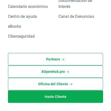
Documentación de
Calendario económico
Interés
Centro de ayuda
Canal de Denuncias
eBooks
Ciberseguridad
Partners
XOpenHub.pro
Oficina del Cliente
Hazte Cliente