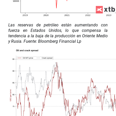
Las reservas de petróleo están aumentando con
fuerza en Estados Unidos, lo que compensa la
tendencia a la baja de la producción en Oriente Medio
y Rusia. Fuente: Bloomberg Financial Lp