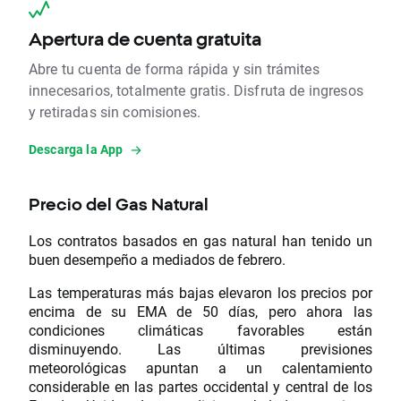
Apertura de cuenta gratuita
Abre tu cuenta de forma rápida y sin trámites
innecesarios, totalmente gratis. Disfruta de ingresos
y retiradas sin comisiones.
Descarga la App
Precio del Gas Natural
Los contratos basados ​​en gas natural han tenido un
buen desempeño a mediados de febrero.
Las temperaturas más bajas elevaron los precios por
encima de su EMA de 50 días, pero ahora las
condiciones climáticas favorables están
disminuyendo. Las últimas previsiones
meteorológicas apuntan a un calentamiento
considerable en las partes occidental y central de los