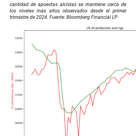
cantidad de apuestas alcistas se mantiene cerca de
los niveles más altos observados desde el primer
trimestre de 2024. Fuente: Bloomberg Financial LP