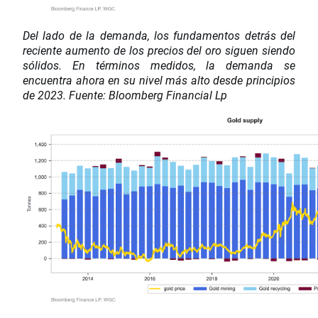
Del lado de la demanda, los fundamentos detrás del
reciente aumento de los precios del oro siguen siendo
sólidos. En términos medidos, la demanda se
encuentra ahora en su nivel más alto desde principios
de 2023. Fuente: Bloomberg Financial Lp