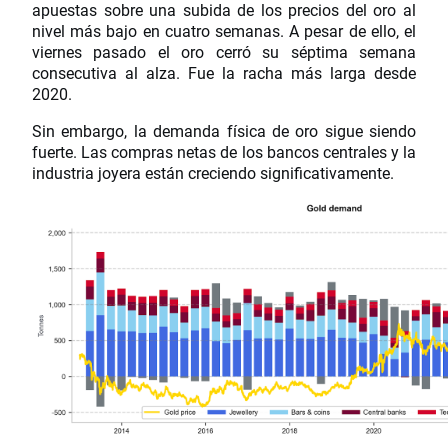
apuestas sobre una subida de los precios del oro al
nivel más bajo en cuatro semanas. A pesar de ello, el
viernes pasado el oro cerró su séptima semana
consecutiva al alza. Fue la racha más larga desde
2020.
Sin embargo, la demanda física de oro sigue siendo
fuerte. Las compras netas de los bancos centrales y la
industria joyera están creciendo significativamente.