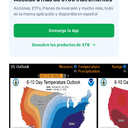
Acciones, ETFs, Planes de Inversión y mucho más, todo
en la misma aplicación y disponible en español
Descarga la App
Descubre los productos de XTB