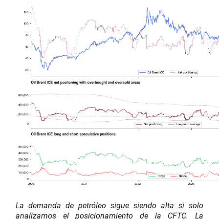
La demanda de petróleo sigue siendo alta si solo
analizamos el posicionamiento de la CFTC. La