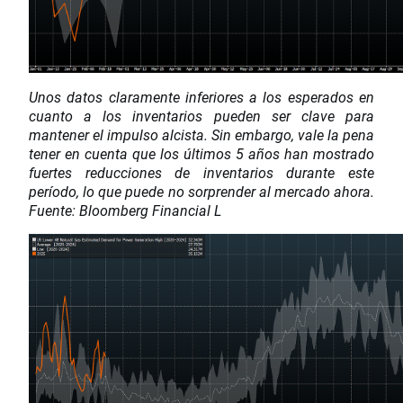
Unos datos claramente inferiores a los esperados en
cuanto a los inventarios pueden ser clave para
mantener el impulso alcista. Sin embargo, vale la pena
tener en cuenta que los últimos 5 años han mostrado
fuertes reducciones de inventarios durante este
período, lo que puede no sorprender al mercado ahora.
Fuente: Bloomberg Financial L