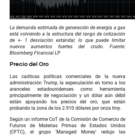
La demanda estimada de generación de energía a gas
está volviendo a la estructura del rango de cotización
de +- 1 desviación estándar, lo que puede limitar
nuevos aumentos fuertes del crudo. Fuente:
Bloomberg Financial LP
Precio del Oro
Las caóticas políticas comerciales de la nueva
administración Trump, la especulación en torno a los
aranceles estadounidenses como herramienta
principalmente de negociación y un dólar aún débil
están apoyando los precios del oro, que están
probando la zona de los 2.910 dólares por onza troy.
Según un informe CoT de la Comisión de Comercio de
Futuros de Materias Primas de Estados Unidos
(CFTC), el grupo 'Managed Money' redujo las