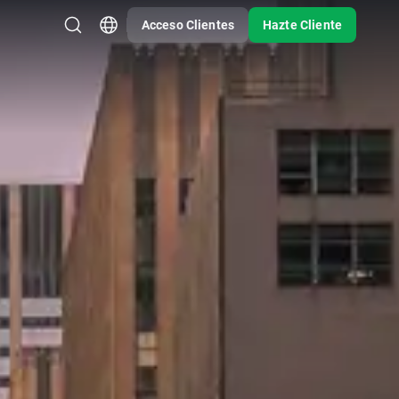
Acceso Clientes
Hazte Cliente