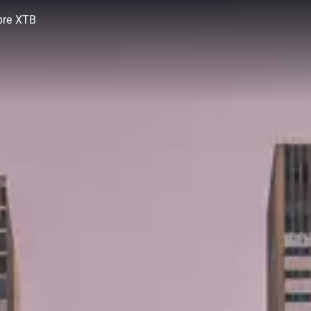
bre XTB