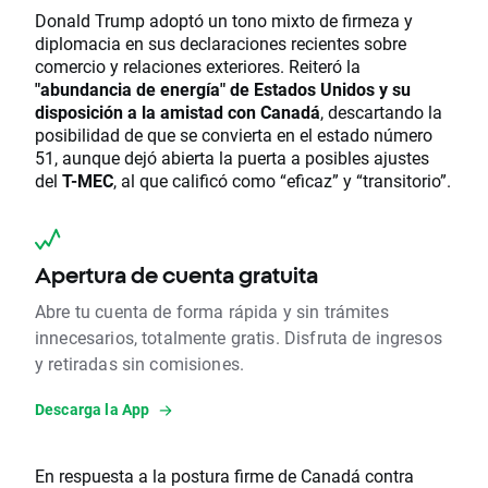
Donald Trump adoptó un tono mixto de firmeza y
diplomacia en sus declaraciones recientes sobre
comercio y relaciones exteriores. Reiteró la
"abundancia de energía" de Estados Unidos y su
disposición a la amistad con Canadá
, descartando la
posibilidad de que se convierta en el estado número
51, aunque dejó abierta la puerta a posibles ajustes
del
T-MEC
, al que calificó como “eficaz” y “transitorio”.
Apertura de cuenta gratuita
Abre tu cuenta de forma rápida y sin trámites
innecesarios, totalmente gratis. Disfruta de ingresos
y retiradas sin comisiones.
Descarga la App
En respuesta a la postura firme de Canadá contra