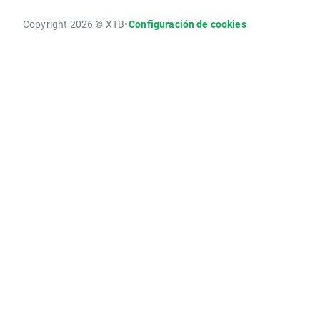
Copyright 2026 © XTB
•
Configuración de cookies