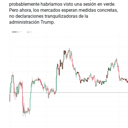
probablemente habríamos visto una sesión en verde.
Pero ahora, los mercados esperan medidas concretas,
no declaraciones tranquilizadoras de la
administración Trump.