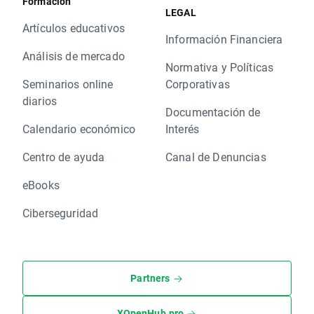
Formación
LEGAL
Artículos educativos
Información Financiera
Análisis de mercado
Normativa y Políticas
Seminarios online
Corporativas
diarios
Documentación de
Calendario económico
Interés
Centro de ayuda
Canal de Denuncias
eBooks
Ciberseguridad
Partners
XOpenHub.pro