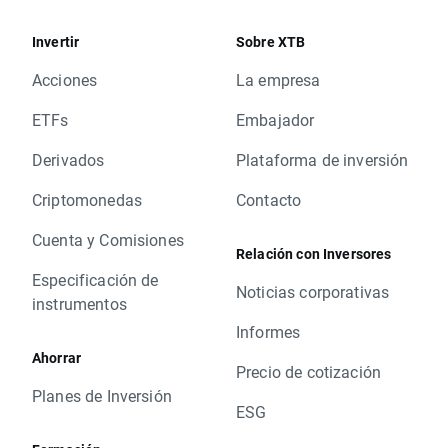
Invertir
Sobre XTB
Acciones
La empresa
ETFs
Embajador
Derivados
Plataforma de inversión
Criptomonedas
Contacto
Cuenta y Comisiones
Relación con Inversores
Especificación de
Noticias corporativas
instrumentos
Informes
Ahorrar
Precio de cotización
Planes de Inversión
ESG