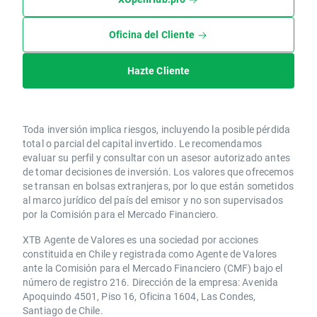
Oficina del Cliente
Hazte Cliente
Toda inversión implica riesgos, incluyendo la posible pérdida
total o parcial del capital invertido. Le recomendamos
evaluar su perfil y consultar con un asesor autorizado antes
de tomar decisiones de inversión. Los valores que ofrecemos
se transan en bolsas extranjeras, por lo que están sometidos
al marco jurídico del país del emisor y no son supervisados
por la Comisión para el Mercado Financiero.
XTB Agente de Valores es una sociedad por acciones
constituida en Chile y registrada como Agente de Valores
ante la Comisión para el Mercado Financiero (CMF) bajo el
número de registro 216. Dirección de la empresa: Avenida
Apoquindo 4501, Piso 16, Oficina 1604, Las Condes,
Santiago de Chile.