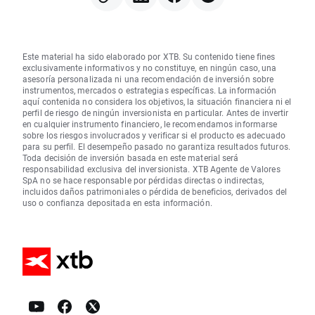
Este material ha sido elaborado por XTB. Su contenido tiene fines
exclusivamente informativos y no constituye, en ningún caso, una
asesoría personalizada ni una recomendación de inversión sobre
instrumentos, mercados o estrategias específicas. La información
aquí contenida no considera los objetivos, la situación financiera ni el
perfil de riesgo de ningún inversionista en particular. Antes de invertir
en cualquier instrumento financiero, le recomendamos informarse
sobre los riesgos involucrados y verificar si el producto es adecuado
para su perfil. El desempeño pasado no garantiza resultados futuros.
Toda decisión de inversión basada en este material será
responsabilidad exclusiva del inversionista. XTB Agente de Valores
SpA no se hace responsable por pérdidas directas o indirectas,
incluidos daños patrimoniales o pérdida de beneficios, derivados del
uso o confianza depositada en esta información.