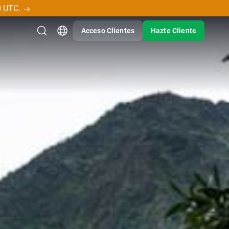
0 UTC.
Acceso Clientes
Hazte Cliente